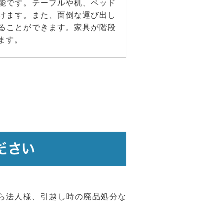
能です。テーブルや机、ベッド
けます。また、面倒な運び出し
ることができます。家具が階段
ます。
ださい
ら法人様、引越し時の廃品処分な