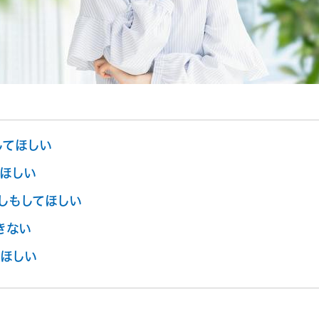
してほしい
ほしい
しもしてほしい
きない
ほしい