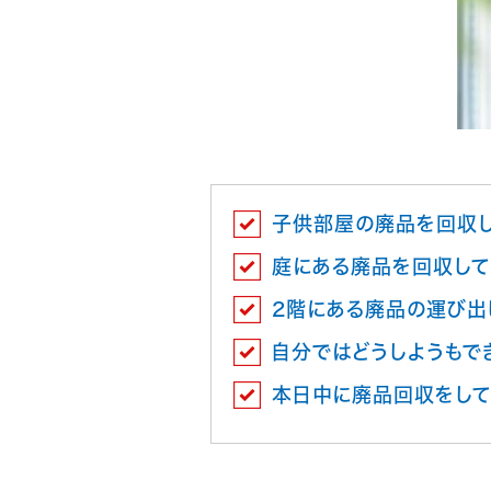
子供部屋の廃品を回収
庭にある廃品を回収して
2階にある廃品の運び出
自分ではどうしようもで
本日中に廃品回収をして