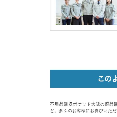
この
不用品回収ポケット大阪の廃品
ど、多くのお客様にお喜びいただ