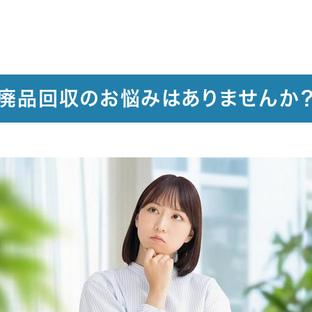
廃品回収のお悩みはありませんか