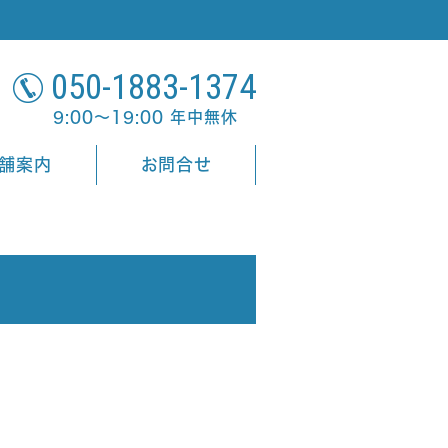
050-1883-1374
9:00～19:00 年中無休
舗案内
お問合せ