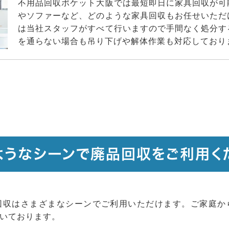
不用品回収ポケット大阪では最短即日に家具回収が可
やソファーなど、どのような家具回収もお任せいただ
は当社スタッフがすべて行いますので手間なく処分す
を通らない場合も吊り下げや解体作業も対応しており
ようなシーンで廃品回収をご利用く
回収はさまざまなシーンでご利用いただけます。ご家庭か
いております。