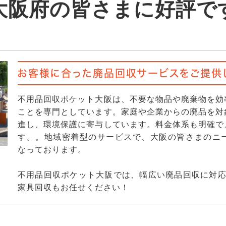
大阪府の皆さまに好評で
お客様に合った廃品回収サービスをご提供
不用品回収ポケット大阪は、不要な物品や廃棄物を効
ことを専門としています。家庭や企業からの廃品を対
進し、環境保護に寄与しています。料金体系も明確で
す。。地域密着型のサービスで、大阪の皆さまのニ
なっております。
不用品回収ポケット大阪では、幅広い廃品回収に対応
家具回収もお任せください！