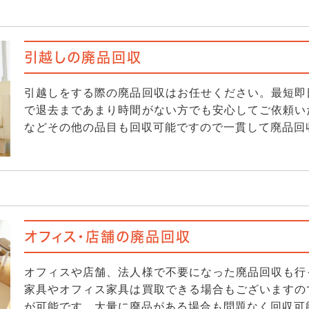
引越しの廃品回収
引越しをする際の廃品回収はお任せください。最短即
で退去まであまり時間がない方でも安心してご依頼い
などその他の品目も回収可能ですので一貫して廃品回
オフィス・店舗の廃品回収
オフィスや店舗、法人様で不要になった廃品回収も行
家具やオフィス家具は買取できる場合もございますの
が可能です。大量に廃品がある場合も問題なく回収可