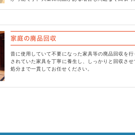
家庭の廃品回収
昔に使用していて不要になった家具等の廃品回収を行
されていた家具を丁寧に養生し、しっかりと回収させ
処分まで一貫してお任せください。