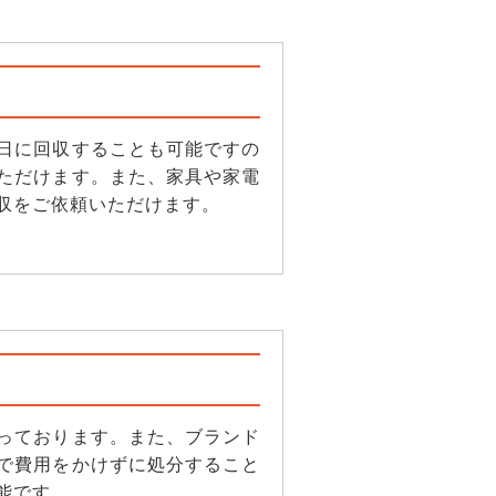
日に回収することも可能ですの
ただけます。また、家具や家電
収をご依頼いただけます。
っております。また、ブランド
で費用をかけずに処分すること
能です。