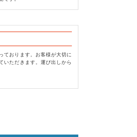
っております。お客様が大切に
ていただきます。運び出しから