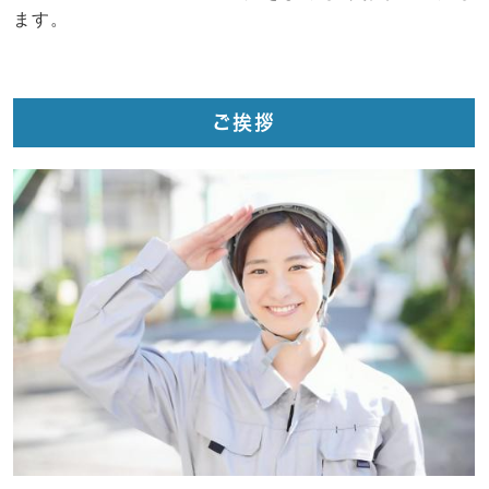
ます。
ご挨拶