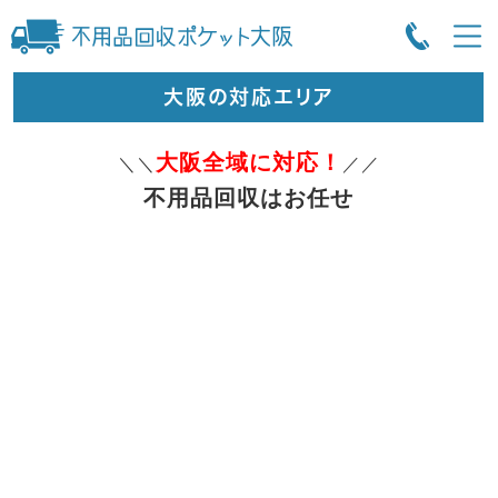
大阪の対応エリア
大阪全域に対応！
＼＼
／／
不用品回収はお任せ