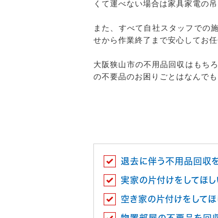
くて運べない場合は家具家電の吊
また、すべて自社スタッフでの施
せから作業終了まで安心してお任
大阪狭山市の不用品回収はもち
の不要品のお困りごとはなんでも
退去に伴う不用品回収
実家の片付けをしてほし
空き家の片付けをしてほ