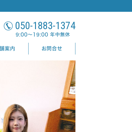
050-1883-1374
9:00～19:00 年中無休
舗案内
お問合せ