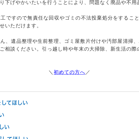
り下げやかいたいを行うことにより、問題なく廃品や不用
工ですので無責任な回収やゴミの不法投棄処分をすること
せいただけます。
ろん、遺品整理や生前整理、ゴミ屋敷片付けや汚部屋清掃、
ご相談ください。引っ越し時や年末の大掃除、新生活の際
＼
初めての方へ
／
をしてほしい
い
しい