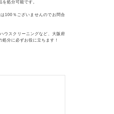
品を処分可能です。
は100％ございませんのでお問合
ハウスクリーニングなど、大阪府
の処分に必ずお役に立ちます！