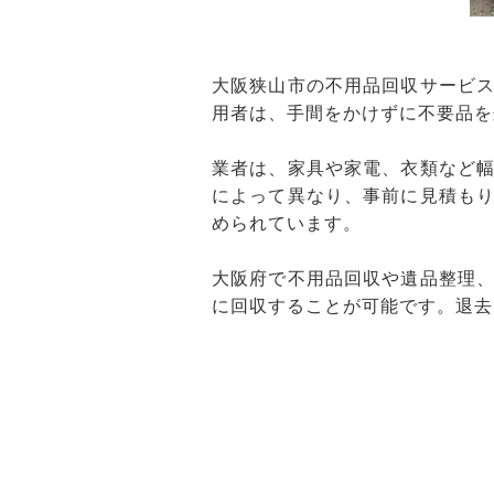
大阪狭山市の不用品回収サービ
用者は、手間をかけずに不要品を
業者は、家具や家電、衣類など
によって異なり、事前に見積も
められています。
大阪府で不用品回収や遺品整理
に回収することが可能です。退去