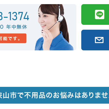
狭山市で不用品のお悩みはありませ