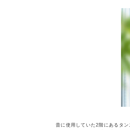
昔に使用していた2階にあるタ