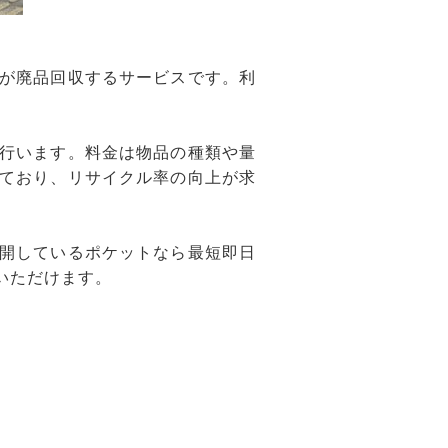
が廃品回収するサービスです。利
行います。料金は物品の種類や量
ており、リサイクル率の向上が求
開しているポケットなら最短即日
いただけます。