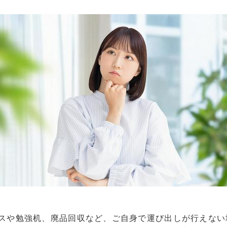
ンスや勉強机、廃品回収など、ご自身で運び出しが行えない