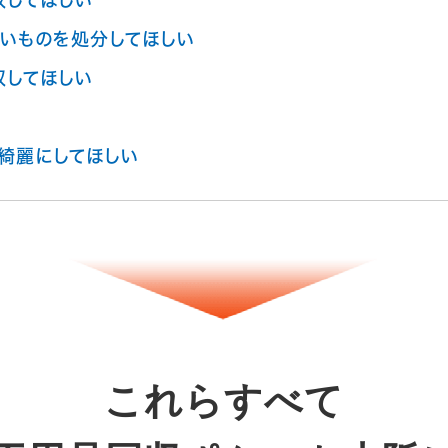
収してほしい
いものを処分してほしい
収してほしい
綺麗にしてほしい
これらすべて