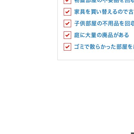
物置部屋の不要品を回
家具を買い替えるので古
子供部屋の不用品を回
庭に大量の廃品がある
ゴミで散らかった部屋を