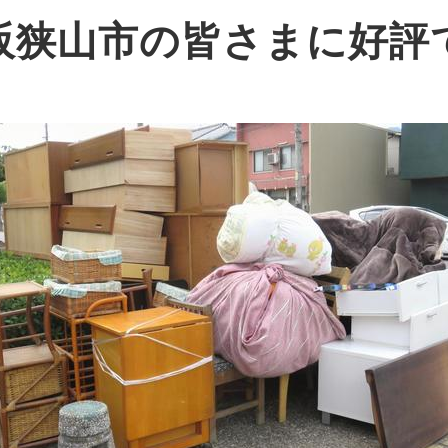
阪狭山市の皆さまに好評