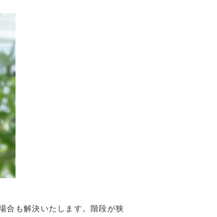
場合も解決いたします。階段が狭