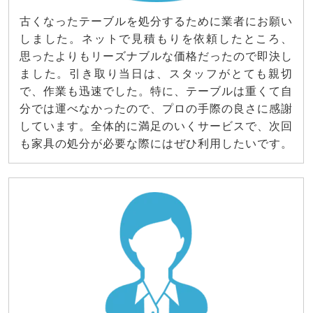
古くなったテーブルを処分するために業者にお願い
しました。ネットで見積もりを依頼したところ、
思ったよりもリーズナブルな価格だったので即決し
ました。引き取り当日は、スタッフがとても親切
で、作業も迅速でした。特に、テーブルは重くて自
分では運べなかったので、プロの手際の良さに感謝
しています。全体的に満足のいくサービスで、次回
も家具の処分が必要な際にはぜひ利用したいです。