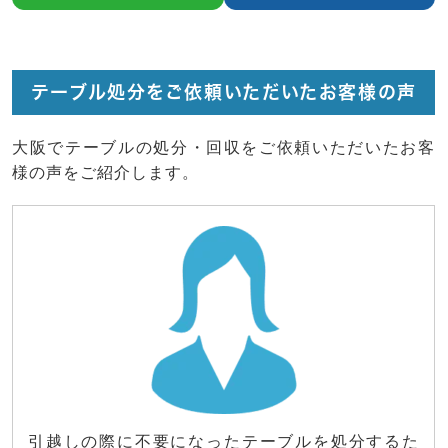
テーブル処分をご依頼いただいたお客様の声
大阪でテーブルの処分・回収をご依頼いただいたお客
様の声をご紹介します。
引越しの際に不要になったテーブルを処分するた