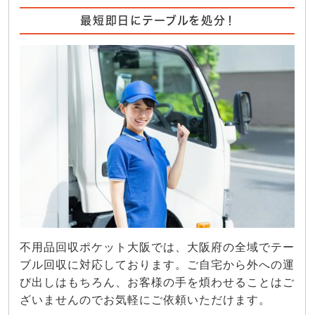
最短即日にテーブルを処分！
不用品回収ポケット大阪では、大阪府の全域でテー
ブル回収に対応しております。ご自宅から外への運
び出しはもちろん、お客様の手を煩わせることはご
ざいませんのでお気軽にご依頼いただけます。