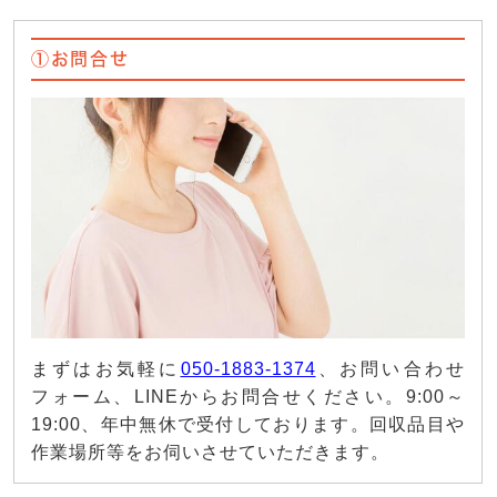
①お問合せ
まずはお気軽に
050-1883-1374
、お問い合わせ
フォーム、LINEからお問合せください。9:00～
19:00、年中無休で受付しております。回収品目や
作業場所等をお伺いさせていただきます。