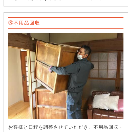
③不用品回収
お客様と日程を調整させていただき、不用品回収・