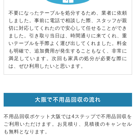
不要になったテーブルを処分するため、業者に依頼
しました。事前に電話で相談した際、スタッフが親
切に対応してくれたので安心して任せることができ
ました。引き取り当日は、時間通りに来てくれ、重
いテーブルを手際よく運び出してくれました。料金
も明確で、追加費用が発生することもなく、非常に
満足しています。次回も家具の処分が必要な際に
は、ぜひ利用したいと思います。
大阪で不用品回収の流れ
不用品回収ポケット大阪では4ステップで不用品回収を
ご利用いただけます。お見積り、見積後のキャンセル
も無料となります。