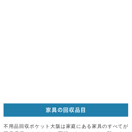
家具の回収品目
不用品回収ポケット大阪は家庭にある家具のすべてが