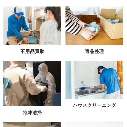
不用品買取
遺品整理
ハウスクリーニング
特殊清掃