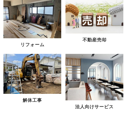
不動産売却
リフォーム
解体工事
法人向けサービス