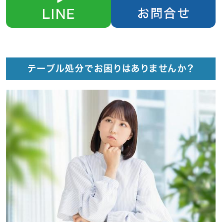
テーブル処分でお困りはありませんか？