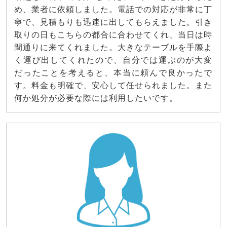
め、業者に依頼しました。電話での対応が非常に丁
寧で、見積もりも迅速に出してもらえました。引き
取りの日もこちらの都合に合わせてくれ、当日は時
間通りに来てくれました。大きなテーブルを手際よ
く運び出してくれたので、自分では運ぶのが大変
だったことを考えると、本当に頼んで良かったで
す。料金も明確で、安心して任せられました。また
何か処分が必要な際には利用したいです。