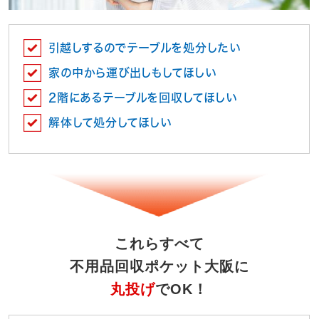
引越しするのでテーブルを処分したい
家の中から運び出しもしてほしい
2階にあるテーブルを回収してほしい
解体して処分してほしい
これらすべて
不用品回収ポケット大阪に
丸投げ
でOK！