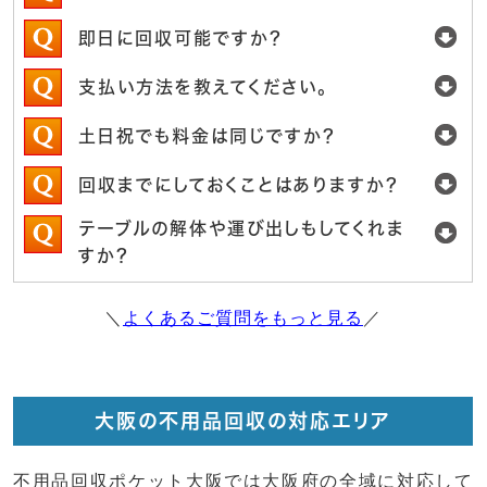
即日に回収可能ですか？
支払い方法を教えてください。
土日祝でも料金は同じですか？
回収までにしておくことはありますか？
テーブルの解体や運び出しもしてくれま
すか？
＼
よくあるご質問をもっと見る
／
大阪の不用品回収の対応エリア
不用品回収ポケット大阪では大阪府の全域に対応して