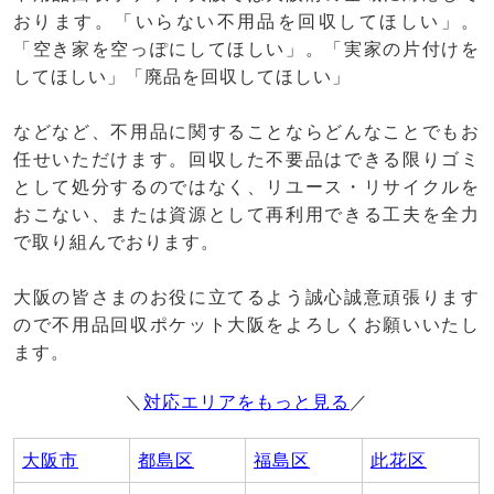
おります。「いらない不用品を回収してほしい」。
「空き家を空っぽにしてほしい」。「実家の片付けを
してほしい」「廃品を回収してほしい」
などなど、不用品に関することならどんなことでもお
任せいただけます。回収した不要品はできる限りゴミ
として処分するのではなく、リユース・リサイクルを
おこない、または資源として再利用できる工夫を全力
で取り組んでおります。
大阪の皆さまのお役に立てるよう誠心誠意頑張ります
ので不用品回収ポケット大阪をよろしくお願いいたし
ます。
＼
対応エリアをもっと見る
／
大阪市
都島区
福島区
此花区