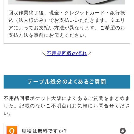
回収作業終了後、現金・クレジットカード・銀行振
込（法人様のみ）でお支払いいただきます。※エリ
アによってお支払い方法が異なります。ご希望のお
支払方法を事前にお伝えください。
＼
不用品回収の流れ
／
テーブル処分のよくあるご質問
不用品回収ポケット大阪によくあるご質問をまとめま
した。記載のないご不明点はお気軽にお問合せくださ
い。
見積は無料ですか？