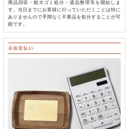
廃品回収・粗大ゴミ処分・遺品整理等を開始しま
す。当日までにお客様に行っていただくことは特に
ありませんので手間なく不要品を処分することが可
能です。
④お支払い