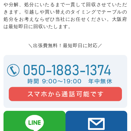
や分解、処分にいたるまで一貫して回収させていただ
きます。引越しや買い替えのタイミングでテーブルの
処分をお考えならぜひ当社にお任せください。大阪府
は最短即日に回収いたします。
＼出張費無料！最短即日に対応／