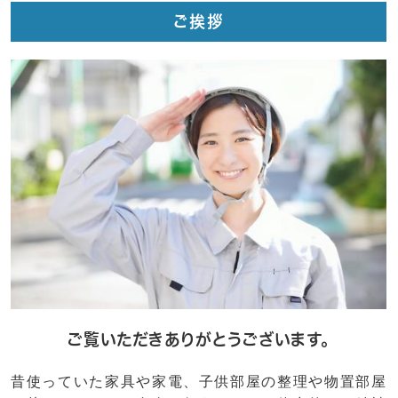
ご挨拶
ご覧いただきありがとうございます。
昔使っていた家具や家電、子供部屋の整理や物置部屋