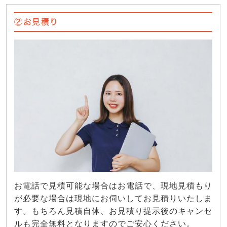
②お見積り
お電話で見積可能な場合はお電話で、現地見積もり
が必要な場合は現地にお伺いしてお見積りいたしま
す。もちろん見積自体、お見積り提示後のキャンセ
ルも完全無料となりますのでご安心ください。