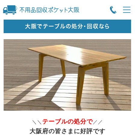
大阪でテーブルの処分・回収なら
テーブルの処分で
＼＼
／／
大阪府の皆さまに好評です