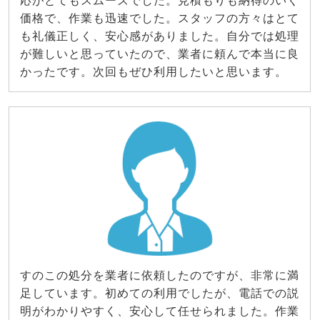
応がとてもスムーズでした。見積もりも納得のいく
価格で、作業も迅速でした。スタッフの方々はとて
も礼儀正しく、安心感がありました。自分では処理
が難しいと思っていたので、業者に頼んで本当に良
かったです。次回もぜひ利用したいと思います。
すのこの処分を業者に依頼したのですが、非常に満
足しています。初めての利用でしたが、電話での説
明がわかりやすく、安心して任せられました。作業