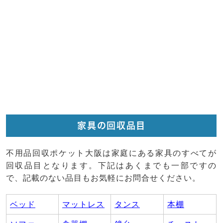
家具の回収品目
不用品回収ポケット大阪は家庭にある家具のすべてが
回収品目となります。下記はあくまでも一部ですの
で、記載のない品目もお気軽にお問合せください。
ベッド
マットレス
タンス
本棚