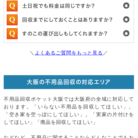
土日祝でも料金は同じですか？
回収までにしておくことはありますか？
すのこの運び出しもしてくれますか？
＼
よくあるご質問をもっと見る
／
大阪の不用品回収の対応エリア
不用品回収ポケット大阪では大阪府の全域に対応して
おります。「いらない不用品を回収してほしい」。
「空き家を空っぽにしてほしい」。「実家の片付けを
してほしい」「廃品を回収してほしい」
などなど、不用品に関することならどんなことでもお