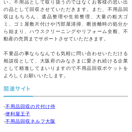
い、不用品として取り扱うのではなくお客様の思い出
の品として回収させていただきます。また、不用品回
収はもちろん、遺品整理や生前整理、大量の粗大ゴ
ミ、ゴミ屋敷片付けや汚部屋清掃、断捨離時の処分か
ら始まり、ハウスクリーニングやリフォーム全般、不
動産の売買までサポートさせていただきます。
不要品の事ならなんでも気軽に問い合わせいただける
相談役として、大阪府のみなさまに愛され続ける企業
として精進してまいりますので不用品回収ポケットを
よろしくお願いいたします。
関連サイト
-
不用品回収の片付け侍
-
便利屋王子
-
不用品回収ネルフ大阪