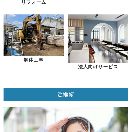
リフォーム
解体工事
法人向けサービス
ご挨拶