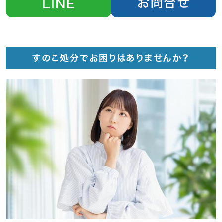
すのこ処分でお困りはありませんか？