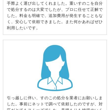
手際よく運び出してくれました。重いすのこを自分
で処分するのは大変でしたが、プロに任せて正解で
した。料金も明確で、追加費用が発生することもな
く、安心して依頼できました。また何かあればぜひ
利用したいです。
引っ越しに伴い、すのこの処分を業者にお願いしま
した。事前にネットで調べて依頼したのですが、対