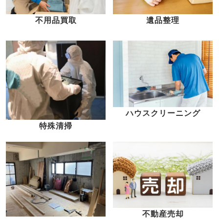
不用品買取
遺品整理
ハウスクリーニング
特殊清掃
不動産売却