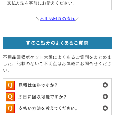
支払方法を事前にお伝えください。
＼
不用品回収の流れ
／
すのこ処分のよくあるご質問
不用品回収ポケット大阪によくあるご質問をまとめま
した。記載のないご不明点はお気軽にお問合せくださ
い。
見積は無料ですか？
即日に回収可能ですか？
支払い方法を教えてください。