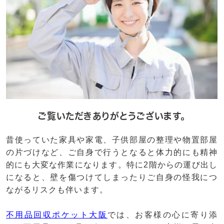
ご覧いただきありがとうございます。
昔使っていた家具や家電、子供部屋の整理や物置部屋
の片づけなど、ご自身で行うとなると体力的にも精神
的にも大変な作業になります。特に2階からの運び出し
になると、壁を傷つけてしまったりご自身の怪我につ
ながるリスクも伴います。
不用品回収ポケット大阪
では、お客様の心に寄り添