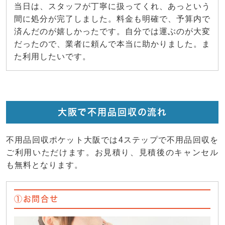
当日は、スタッフが丁寧に扱ってくれ、あっという
間に処分が完了しました。料金も明確で、予算内で
済んだのが嬉しかったです。自分では運ぶのが大変
だったので、業者に頼んで本当に助かりました。ま
た利用したいです。
大阪で不用品回収の流れ
不用品回収ポケット大阪では4ステップで不用品回収を
ご利用いただけます。お見積り、見積後のキャンセル
も無料となります。
①お問合せ