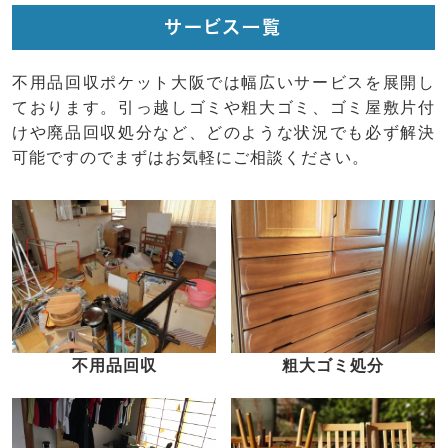
サービス一覧
不用品回収ポケット大阪では幅広いサービスを展開し
ております。引っ越しゴミや粗大ゴミ、ゴミ屋敷片付
けや廃品回収処分など、どのような状況でも必ず解決
可能ですのでまずはお気軽にご相談ください。
不用品回収
粗大ゴミ処分