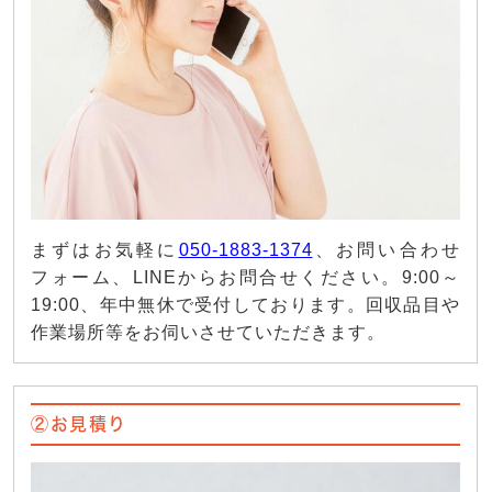
まずはお気軽に
050-1883-1374
、お問い合わせ
フォーム、LINEからお問合せください。9:00～
19:00、年中無休で受付しております。回収品目や
作業場所等をお伺いさせていただきます。
②お見積り