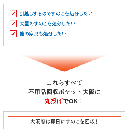
引越しするのですのこを処分したい
大量のすのこを処分したい
他の家具も処分したい
これらすべて
不用品回収ポケット大阪に
丸投げ
でOK！
大阪府は即日にすのこを回収！