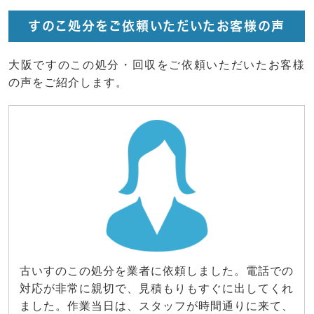
すのこ処分をご依頼いただいたお客様の声
大阪ですのこの処分・回収をご依頼いただいたお客様
の声をご紹介します。
古いすのこの処分を業者に依頼しました。電話での
対応が非常に親切で、見積もりもすぐに出してくれ
ました。作業当日は、スタッフが時間通りに来て、