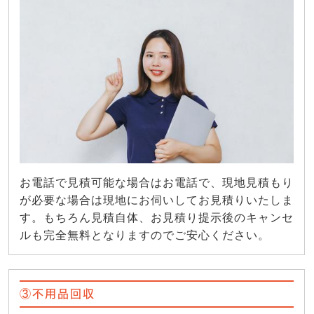
お電話で見積可能な場合はお電話で、現地見積もり
が必要な場合は現地にお伺いしてお見積りいたしま
す。もちろん見積自体、お見積り提示後のキャンセ
ルも完全無料となりますのでご安心ください。
③不用品回収