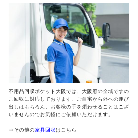
不用品回収ポケット大阪では、大阪府の全域ですの
こ回収に対応しております。ご自宅から外への運び
出しはもちろん、お客様の手を煩わせることはござ
いませんのでお気軽にご依頼いただけます。
⇒その他の
家具回収
はこちら