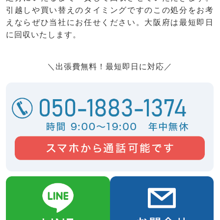
引越しや買い替えのタイミングですのこの処分をお考
えならぜひ当社にお任せください。大阪府は最短即日
に回収いたします。
＼出張費無料！最短即日に対応／