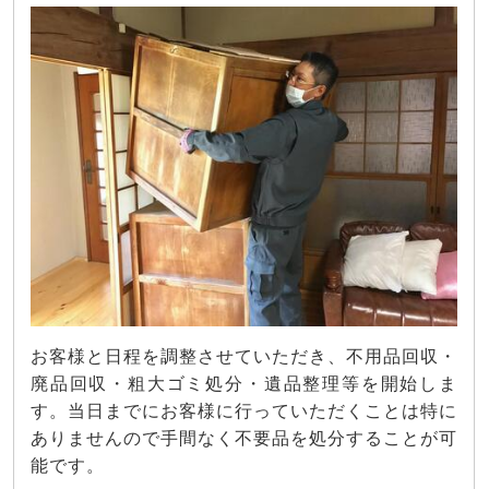
お客様と日程を調整させていただき、不用品回収・
廃品回収・粗大ゴミ処分・遺品整理等を開始しま
す。当日までにお客様に行っていただくことは特に
ありませんので手間なく不要品を処分することが可
能です。