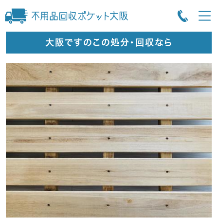
大阪ですのこの処分・回収なら