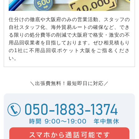
仕分けの徹底や大阪府のみの営業活動、スタッフの
自社スタッフ化、海外貿易ルートの確保など、でき
る限りの処分費等の削減で大阪府で格安・激安の不
用品回収業者を目指しております。ぜひ相見積もり
の1社に不用品回収ポケット大阪をご指名くださ
い。
＼出張費無料！最短即日に対応／