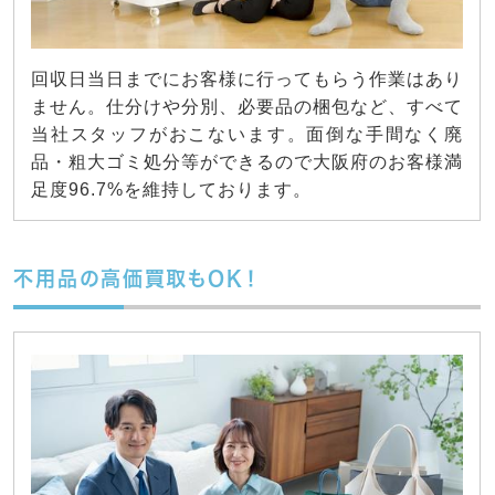
回収日当日までにお客様に行ってもらう作業はあり
ません。仕分けや分別、必要品の梱包など、すべて
当社スタッフがおこないます。面倒な手間なく廃
品・粗大ゴミ処分等ができるので大阪府のお客様満
足度96.7%を維持しております。
不用品の高価買取もOK！