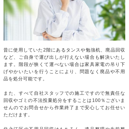
昔に使用していた2階にあるタンスや勉強机、廃品回収
など、ご自身で運び出しが行えない場合も解決いたし
ます。階段が狭くて運べない場合は家具家電の吊り下
げやかいたいを行うことにより、問題なく廃品や不用
品を処分可能です。
また、すべて自社スタッフでの施工ですので無責任な
回収やゴミの不法投棄処分をすることは100％ございま
せんのでお問合せから作業終了まで安心してお任せい
ただけます。