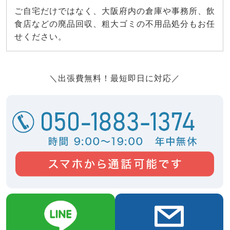
ご自宅だけではなく、大阪府内の倉庫や事務所、飲
食店などの廃品回収、粗大ゴミの不用品処分もお任
せください。
＼出張費無料！最短即日に対応／