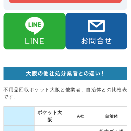
大阪の他社処分業者との違い！
不用品回収ポケット大阪と他業者、自治体との比較表
です。
ポケット大
A社
自治体
阪