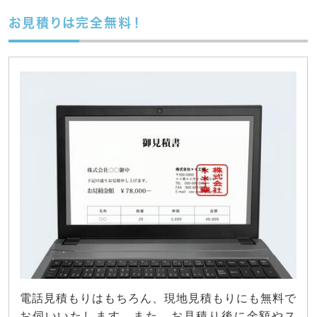
お見積りは完全無料！
電話見積もりはもちろん、現地見積もりにも無料で
お伺いいたします。また、お見積り後に金額やス