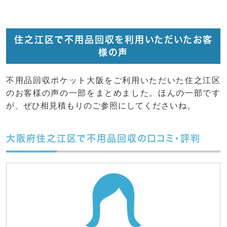
住之江区で不用品回収を利用いただいたお客
様の声
不用品回収ポケット大阪をご利用いただいた住之江区
のお客様の声の一部をまとめました。ほんの一部です
が、ぜひ相見積もりのご参照にしてくださいね。
大阪府住之江区で不用品回収の口コミ・評判