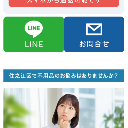
住之江区で不用品のお悩みはありませんか？