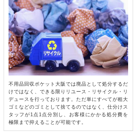
不用品回収ポケット大阪では廃品として処分するだ
けではなく、できる限りリユース・リサイクル・リ
デュースを行っております。ただ単にすべてが粗大
ゴミなどのゴミとして捨てるのではなく、仕分けス
タッフが1点1点分別し、お客様にかかる処分費を
極限まで抑えることが可能です。