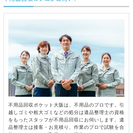
不用品回収ポケット大阪は、不用品のプロです。引
越しゴミや粗大ゴミなどの処分は遺品整理士の資格
をもったスタッフが不用品回収にお伺いします。遺
品整理士は接客・お見積り、作業のプロで試験を合