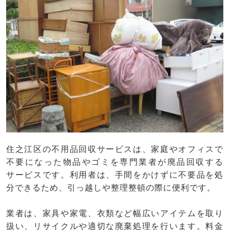
住之江区の不用品回収サービスは、家庭やオフィスで
不要になった物品やゴミを専門業者が廃品回収する
サービスです。利用者は、手間をかけずに不要品を処
分できるため、引っ越しや整理整頓の際に便利です。
業者は、家具や家電、衣類など幅広いアイテムを取り
扱い、リサイクルや適切な廃棄処理を行います。料金