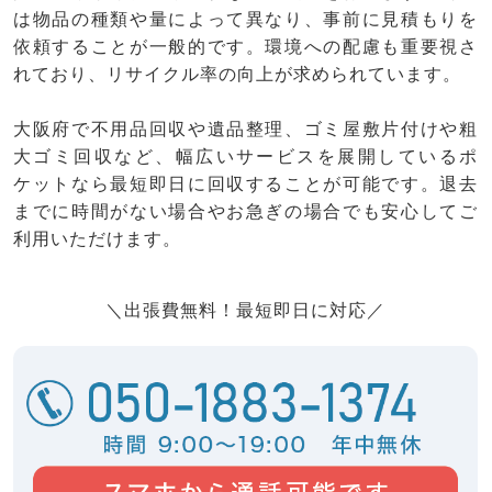
は物品の種類や量によって異なり、事前に見積もりを
依頼することが一般的です。環境への配慮も重要視さ
れており、リサイクル率の向上が求められています。
大阪府で不用品回収や遺品整理、ゴミ屋敷片付けや粗
大ゴミ回収など、幅広いサービスを展開しているポ
ケットなら最短即日に回収することが可能です。退去
までに時間がない場合やお急ぎの場合でも安心してご
利用いただけます。
＼出張費無料！最短即日に対応／