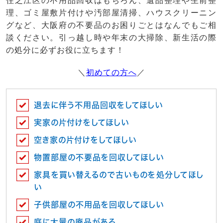
住之江区の不用品回収はもちろん、遺品整理や生前整
理、ゴミ屋敷片付けや汚部屋清掃、ハウスクリーニン
グなど、大阪府の不要品のお困りごとはなんでもご相
談ください。引っ越し時や年末の大掃除、新生活の際
の処分に必ずお役に立ちます！
＼
初めての方へ
／
退去に伴う不用品回収をしてほしい
実家の片付けをしてほしい
空き家の片付けをしてほしい
物置部屋の不要品を回収してほしい
家具を買い替えるので古いものを処分してほし
い
子供部屋の不用品を回収してほしい
庭に大量の廃品がある