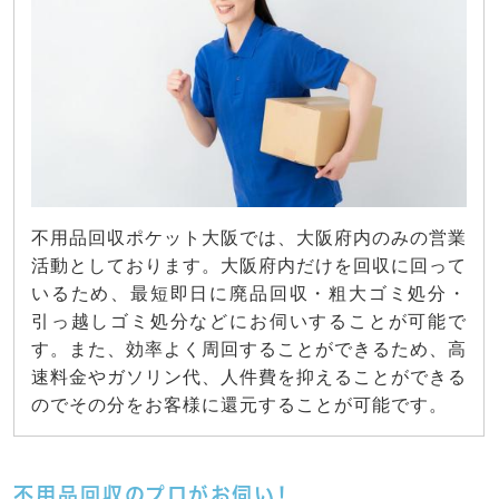
不用品回収ポケット大阪では、大阪府内のみの営業
活動としております。大阪府内だけを回収に回って
いるため、最短即日に廃品回収・粗大ゴミ処分・
引っ越しゴミ処分などにお伺いすることが可能で
す。また、効率よく周回することができるため、高
速料金やガソリン代、人件費を抑えることができる
のでその分をお客様に還元することが可能です。
不用品回収のプロがお伺い！