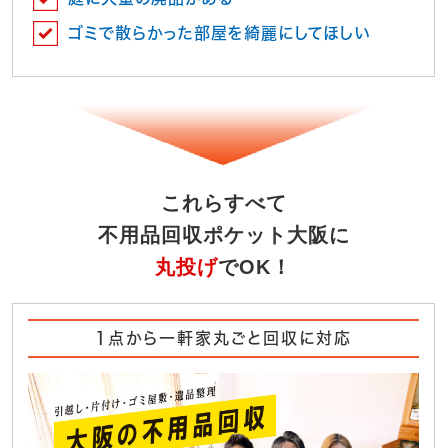
ゴミで散らかった部屋を綺麗にしてほしい
これらすべて
不用品回収ポケット大阪に
丸投げ
でOK！
1点から一軒家丸ごと回収に対応