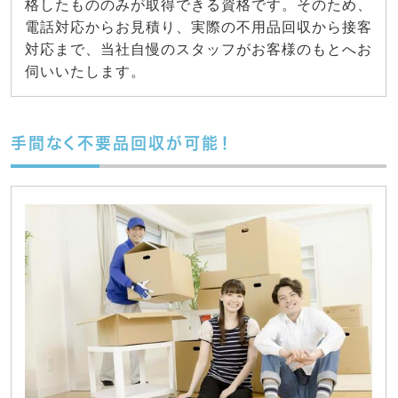
格したもののみが取得できる資格です。そのため、
電話対応からお見積り、実際の不用品回収から接客
対応まで、当社自慢のスタッフがお客様のもとへお
伺いいたします。
手間なく不要品回収が可能！