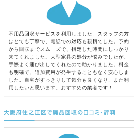
不用品回収サービスを利用しました。スタッフの方
はとても丁寧で、電話での対応も親切でした。予約
から回収までスムーズで、指定した時間にしっかり
来てくれました。大型家具の処分が悩みでしたが、
手際よく運び出してくれたので助かりました。料金
も明確で、追加費用が発生することもなく安心しま
した。自宅がすっきりして気分も良くなり、また利
用したいと思います。おすすめの業者です！
大阪府住之江区で廃品回収の口コミ・評判