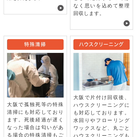
なく思いを込めて整理
回収します。
特殊清掃
ハウスクリーニング
大阪で片付け回収後、
大阪で孤独死等の特殊
ハウスクリーニングに
清掃にも対応しており
も対応しております。
ます。死後経過が遅く
水回りやフローリング
なった場合は匂いがあ
ワックスなど、丸ごと
る場合の特殊清掃もご
ハウスクリーニングも