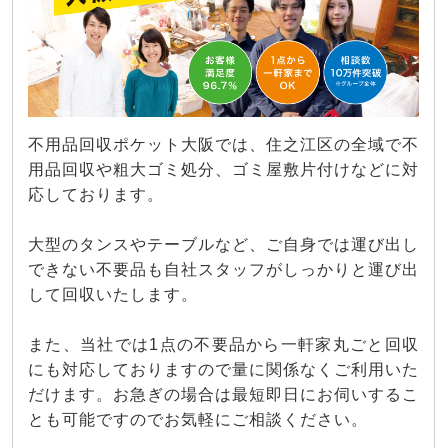
不用品回収ポケット大阪では、住之江区の全域で不
用品回収や粗大ゴミ処分、ゴミ屋敷片付けなどに対
応しております。
大型のタンスやテーブルなど、ご自身では運び出し
できない不要品も自社スタッフがしっかりと運び出
して回収いたします。
また、当社では1点の不要品から一軒家丸ごと回収
にも対応しておりますので量に関係なくご利用いた
だけます。お急ぎの場合は最短即日にお伺いするこ
とも可能ですのでお気軽にご相談ください。