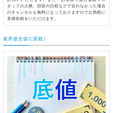
タッフの人柄、回収の日程などで合わなかった場合
のキャンセルも無料になっておりますのでお気軽に
見積依頼をいただけます。
業界最安値に挑戦！