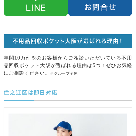
不用品回収ポケット大阪が選ばれる理由！
年間10万件※のお客様からご相談いただいている不用
品回収ポケット大阪が選ばれる理由は5つ！ぜひお気軽
にご相談ください。
※グループ全体
住之江区は即日対応