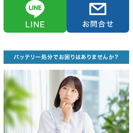
バッテリー処分でお困りはありませんか？