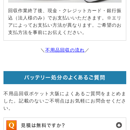
回収作業終了後、現金・クレジットカード・銀行振
込（法人様のみ）でお支払いいただきます。※エリ
アによってお支払い方法が異なります。ご希望のお
支払方法を事前にお伝えください。
＼
不用品回収の流れ
／
バッテリー処分のよくあるご質問
不用品回収ポケット大阪によくあるご質問をまとめま
した。記載のないご不明点はお気軽にお問合せくださ
い。
見積は無料ですか？