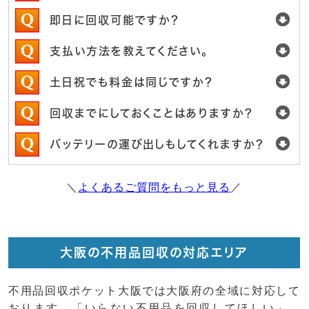
即日に回収可能ですか？
支払い方法を教えてください。
土日祝でも料金は同じですか？
回収までにしておくことはありますか？
バッテリーの運び出しもしてくれますか？
＼
よくあるご質問をもっと見る
／
大阪の不用品回収の対応エリア
不用品回収ポケット大阪では大阪府の全域に対応して
おります。「いらない不用品を回収してほしい」。