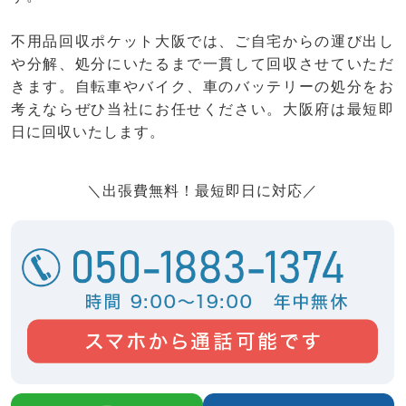
不用品回収ポケット大阪では、ご自宅からの運び出し
や分解、処分にいたるまで一貫して回収させていただ
きます。自転車やバイク、車のバッテリーの処分をお
考えならぜひ当社にお任せください。大阪府は最短即
日に回収いたします。
＼出張費無料！最短即日に対応／