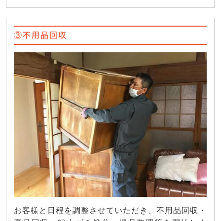
③不用品回収
お客様と日程を調整させていただき、不用品回収・