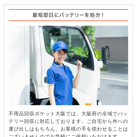
最短即日にバッテリーを処分！
不用品回収ポケット大阪では、大阪府の全域でバッ
テリー回収に対応しております。ご自宅から外への
運び出しはもちろん、お客様の手を煩わせることは
ございませんのでお気軽にご依頼いただけます。