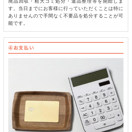
廃品回収・粗大ゴミ処分・遺品整理等を開始しま
す。当日までにお客様に行っていただくことは特に
ありませんので手間なく不要品を処分することが可
能です。
④お支払い