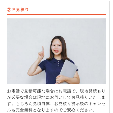
②お見積り
お電話で見積可能な場合はお電話で、現地見積もり
が必要な場合は現地にお伺いしてお見積りいたしま
す。もちろん見積自体、お見積り提示後のキャンセ
ルも完全無料となりますのでご安心ください。