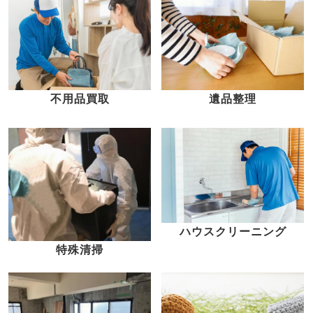
不用品買取
遺品整理
ハウスクリーニング
特殊清掃