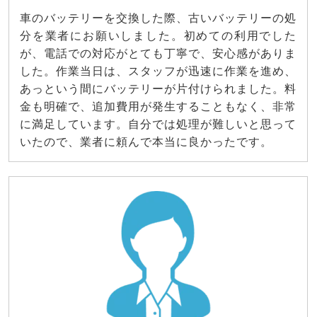
車のバッテリーを交換した際、古いバッテリーの処
分を業者にお願いしました。初めての利用でした
が、電話での対応がとても丁寧で、安心感がありま
した。作業当日は、スタッフが迅速に作業を進め、
あっという間にバッテリーが片付けられました。料
金も明確で、追加費用が発生することもなく、非常
に満足しています。自分では処理が難しいと思って
いたので、業者に頼んで本当に良かったです。