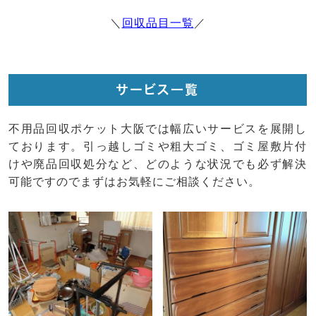
＼
回収品目一覧
／
サービス一覧
不用品回収ポケット大阪では幅広いサービスを展開し
ております。引っ越しゴミや粗大ゴミ、ゴミ屋敷片付
けや廃品回収処分など、どのような状況でも必ず解決
可能ですのでまずはお気軽にご相談ください。