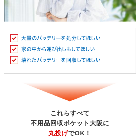
大量のバッテリーを処分してほしい
家の中から運び出しもしてほしい
壊れたバッテリーを回収してほしい
これらすべて
不用品回収ポケット大阪に
丸投げ
でOK！