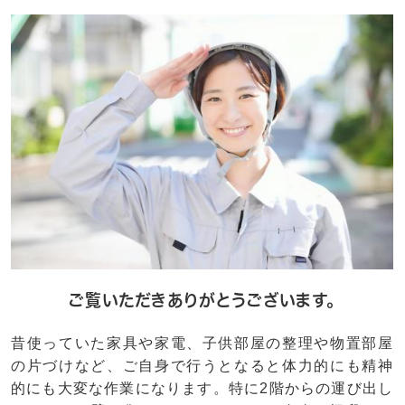
ご覧いただきありがとうございます。
昔使っていた家具や家電、子供部屋の整理や物置部屋
の片づけなど、ご自身で行うとなると体力的にも精神
的にも大変な作業になります。特に2階からの運び出し