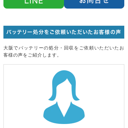
バッテリー処分をご依頼いただいたお客様の声
大阪でバッテリーの処分・回収をご依頼いただいたお
客様の声をご紹介します。