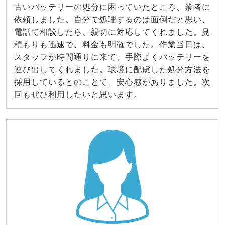
古いバッテリーの処分に困っていたところ、業者に
依頼しました。自分で処理するのは面倒だと思い、
電話で相談したら、親切に対応してくれました。見
積もりも迅速で、料金も明確でした。作業当日は、
スタッフが時間通りに来て、手際よくバッテリーを
運び出してくれました。環境に配慮した処分方法を
採用しているとのことで、安心感がありました。次
回もぜひ利用したいと思います。