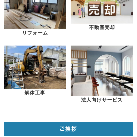
不動産売却
リフォーム
解体工事
法人向けサービス
ご挨拶