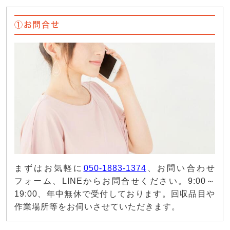
①お問合せ
まずはお気軽に
050-1883-1374
、お問い合わせ
フォーム、LINEからお問合せください。9:00～
19:00、年中無休で受付しております。回収品目や
作業場所等をお伺いさせていただきます。