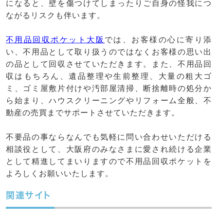
になると、壁を傷つけてしまったりご自身の怪我につ
ながるリスクも伴います。
不用品回収ポケット大阪
では、お客様の心に寄り添
い、不用品として取り扱うのではなくお客様の思い出
の品として回収させていただきます。また、不用品回
収はもちろん、遺品整理や生前整理、大量の粗大ゴ
ミ、ゴミ屋敷片付けや汚部屋清掃、断捨離時の処分か
ら始まり、ハウスクリーニングやリフォーム全般、不
動産の売買までサポートさせていただきます。
不要品の事ならなんでも気軽に問い合わせいただける
相談役として、大阪府のみなさまに愛され続ける企業
として精進してまいりますので不用品回収ポケットを
よろしくお願いいたします。
関連サイト