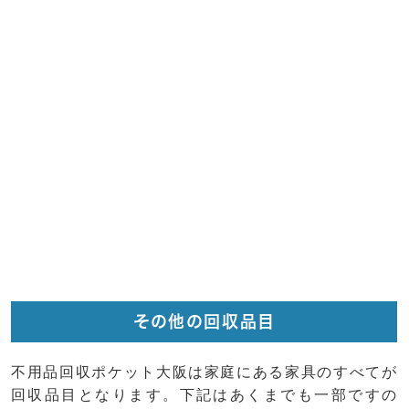
その他の回収品目
不用品回収ポケット大阪は家庭にある家具のすべてが
回収品目となります。下記はあくまでも一部ですの