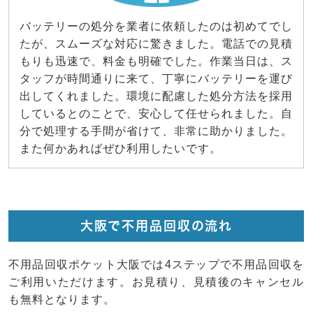
バッテリーの処分を業者に依頼したのは初めてでし
たが、スムーズな対応に驚きました。電話での見積
もりも迅速で、料金も明確でした。作業当日は、ス
タッフが時間通りに来て、丁寧にバッテリーを運び
出してくれました。環境に配慮した処分方法を採用
しているとのことで、安心して任せられました。自
分で処理する手間が省けて、非常に助かりました。
また何かあればぜひ利用したいです。
大阪で不用品回収の流れ
不用品回収ポケット大阪では4ステップで不用品回収を
ご利用いただけます。お見積り、見積後のキャンセル
も無料となります。