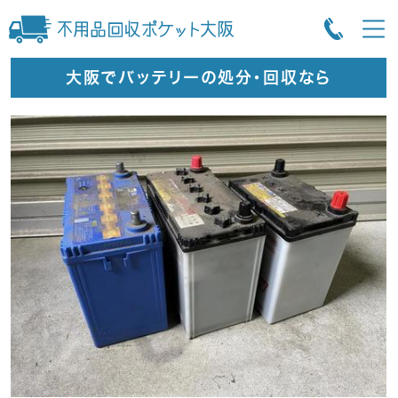
大阪でバッテリーの処分・回収なら