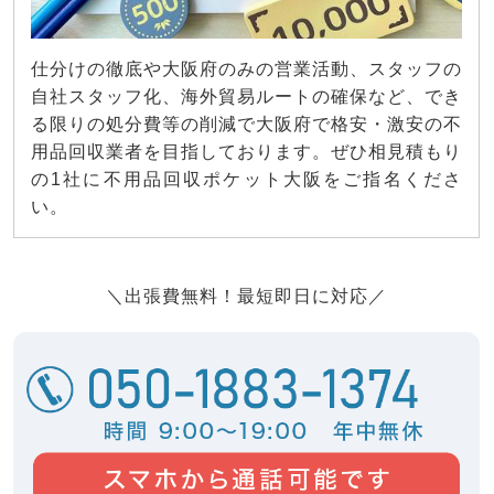
仕分けの徹底や大阪府のみの営業活動、スタッフの
自社スタッフ化、海外貿易ルートの確保など、でき
る限りの処分費等の削減で大阪府で格安・激安の不
用品回収業者を目指しております。ぜひ相見積もり
の1社に不用品回収ポケット大阪をご指名くださ
い。
＼出張費無料！最短即日に対応／