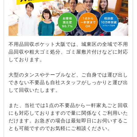
不用品回収ポケット大阪では、城東区の全域で不用
品回収や粗大ゴミ処分、ゴミ屋敷片付けなどに対応
しております。
大型のタンスやテーブルなど、ご自身では運び出し
できない不要品も自社スタッフがしっかりと運び出
して回収いたします。
また、当社では1点の不要品から一軒家丸ごと回収
にも対応しておりますので量に関係なくご利用いた
だけます。お急ぎの場合は最短即日にお伺いするこ
とも可能ですのでお気軽にご相談ください。