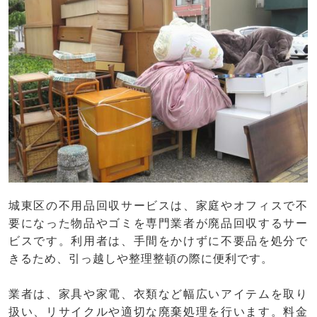
城東区の不用品回収サービスは、家庭やオフィスで不
要になった物品やゴミを専門業者が廃品回収するサー
ビスです。利用者は、手間をかけずに不要品を処分で
きるため、引っ越しや整理整頓の際に便利です。
業者は、家具や家電、衣類など幅広いアイテムを取り
扱い、リサイクルや適切な廃棄処理を行います。料金