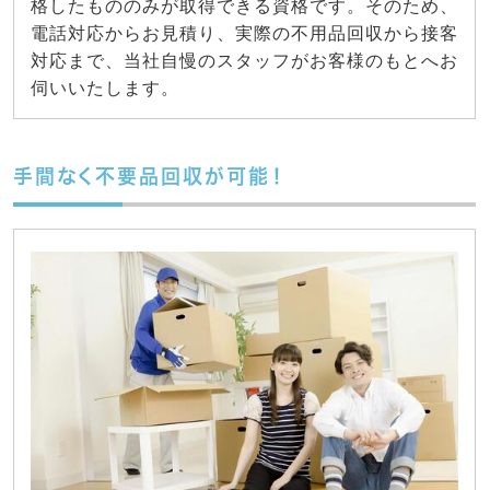
格したもののみが取得できる資格です。そのため、
電話対応からお見積り、実際の不用品回収から接客
対応まで、当社自慢のスタッフがお客様のもとへお
伺いいたします。
手間なく不要品回収が可能！