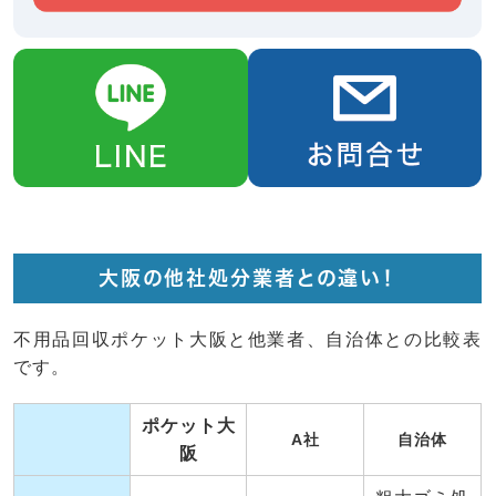
大阪の他社処分業者との違い！
不用品回収ポケット大阪と他業者、自治体との比較表
です。
ポケット大
A社
自治体
阪