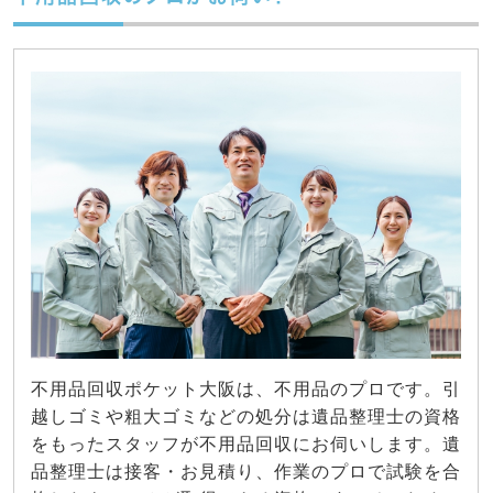
不用品回収ポケット大阪は、不用品のプロです。引
越しゴミや粗大ゴミなどの処分は遺品整理士の資格
をもったスタッフが不用品回収にお伺いします。遺
品整理士は接客・お見積り、作業のプロで試験を合