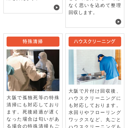
なく思いを込めて整理
回収します。
特殊清掃
ハウスクリーニング
大阪で片付け回収後、
大阪で孤独死等の特殊
ハウスクリーニングに
清掃にも対応しており
も対応しております。
ます。死後経過が遅く
水回りやフローリング
なった場合は匂いがあ
ワックスなど、丸ごと
る場合の特殊清掃もご
ハウスクリーニングも