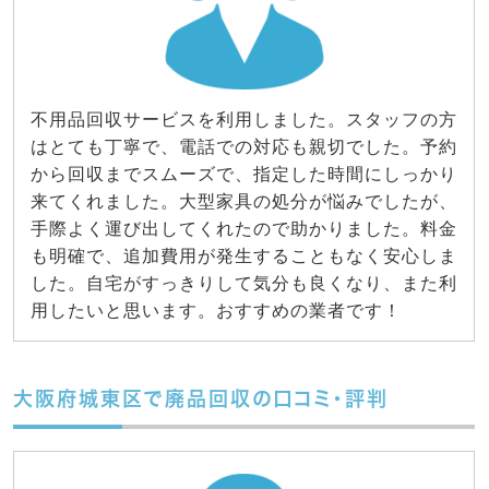
不用品回収サービスを利用しました。スタッフの方
はとても丁寧で、電話での対応も親切でした。予約
から回収までスムーズで、指定した時間にしっかり
来てくれました。大型家具の処分が悩みでしたが、
手際よく運び出してくれたので助かりました。料金
も明確で、追加費用が発生することもなく安心しま
した。自宅がすっきりして気分も良くなり、また利
用したいと思います。おすすめの業者です！
大阪府城東区で廃品回収の口コミ・評判