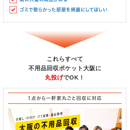
ゴミで散らかった部屋を綺麗にしてほしい
これらすべて
不用品回収ポケット大阪に
丸投げ
でOK！
1点から一軒家丸ごと回収に対応