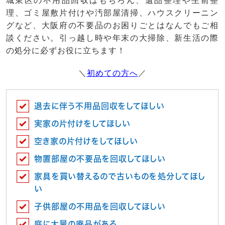
城東区の不用品回収はもちろん、遺品整理や生前整
理、ゴミ屋敷片付けや汚部屋清掃、ハウスクリーニン
グなど、大阪府の不要品のお困りごとはなんでもご相
談ください。引っ越し時や年末の大掃除、新生活の際
の処分に必ずお役に立ちます！
＼
初めての方へ
／
退去に伴う不用品回収をしてほしい
実家の片付けをしてほしい
空き家の片付けをしてほしい
物置部屋の不要品を回収してほしい
家具を買い替えるので古いものを処分してほし
い
子供部屋の不用品を回収してほしい
庭に大量の廃品がある