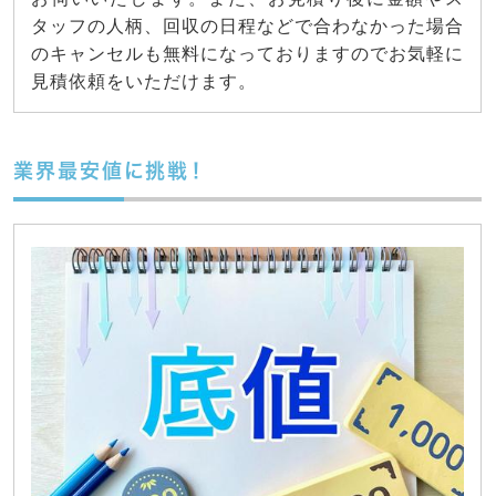
タッフの人柄、回収の日程などで合わなかった場合
のキャンセルも無料になっておりますのでお気軽に
見積依頼をいただけます。
業界最安値に挑戦！