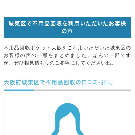
城東区で不用品回収を利用いただいたお客様
の声
不用品回収ポケット大阪をご利用いただいた城東区の
お客様の声の一部をまとめました。ほんの一部です
が、ぜひ相見積もりのご参照にしてくださいね。
大阪府城東区で不用品回収の口コミ・評判