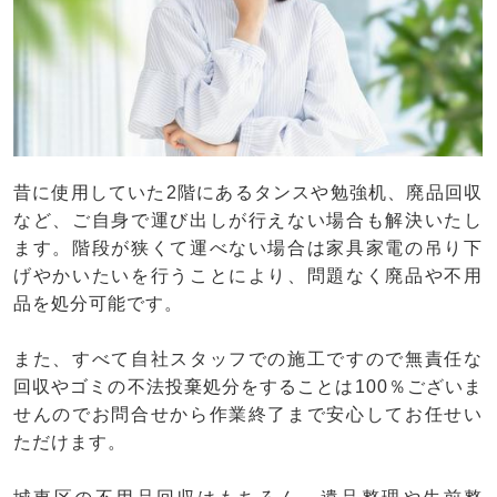
昔に使用していた2階にあるタンスや勉強机、廃品回収
など、ご自身で運び出しが行えない場合も解決いたし
ます。階段が狭くて運べない場合は家具家電の吊り下
げやかいたいを行うことにより、問題なく廃品や不用
品を処分可能です。
また、すべて自社スタッフでの施工ですので無責任な
回収やゴミの不法投棄処分をすることは100％ございま
せんのでお問合せから作業終了まで安心してお任せい
ただけます。