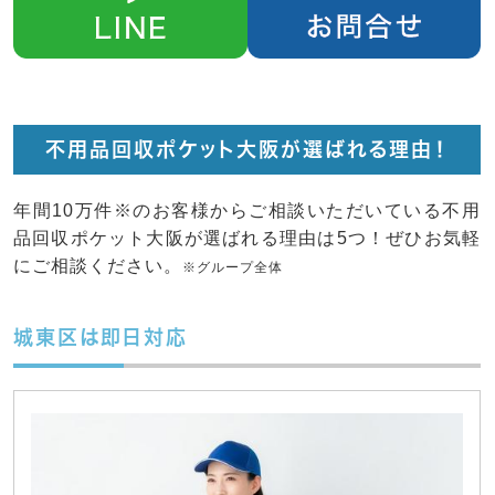
不用品回収ポケット大阪が選ばれる理由！
年間10万件※のお客様からご相談いただいている不用
品回収ポケット大阪が選ばれる理由は5つ！ぜひお気軽
にご相談ください。
※グループ全体
城東区は即日対応