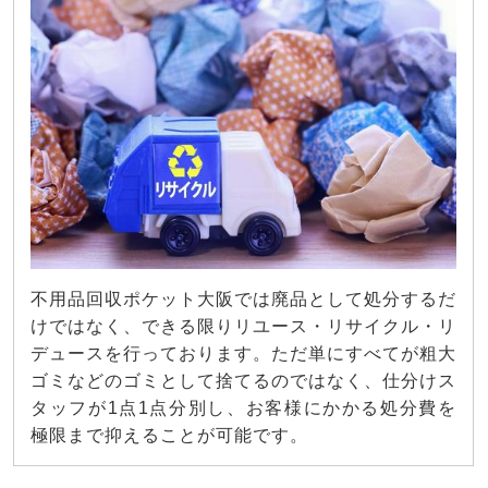
不用品回収ポケット大阪では廃品として処分するだ
けではなく、できる限りリユース・リサイクル・リ
デュースを行っております。ただ単にすべてが粗大
ゴミなどのゴミとして捨てるのではなく、仕分けス
タッフが1点1点分別し、お客様にかかる処分費を
極限まで抑えることが可能です。