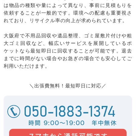
は物品の種類や量によって異なり、事前に見積もりを
依頼することが一般的です。環境への配慮も重要視さ
れており、リサイクル率の向上が求められています。
大阪府で不用品回収や遺品整理、ゴミ屋敷片付けや粗
大ゴミ回収など、幅広いサービスを展開しているポ
ケットなら最短即日に回収することが可能です。退去
までに時間がない場合やお急ぎの場合でも安心してご
利用いただけます。
＼出張費無料！最短即日に対応／