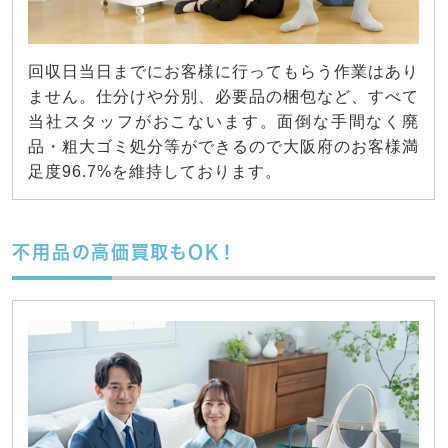
回収日当日までにお客様に行ってもらう作業はあり
ません。仕分けや分別、必要品の梱包など、すべて
当社スタッフがおこないます。面倒な手間なく廃
品・粗大ゴミ処分等ができるので大阪府のお客様満
足度96.7%を維持しております。
不用品の高価買取もOK！