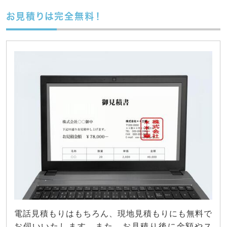
お見積りは完全無料！
電話見積もりはもちろん、現地見積もりにも無料で
お伺いいたします。また、お見積り後に金額やス