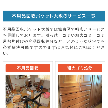
不用品回収ポケット大阪のサービス一覧
不用品回収ポケット大阪では城東区で幅広いサービス
を展開しております。引っ越しゴミや粗大ゴミ、ゴミ
屋敷片付けや廃品回収処分など、どのような状況でも
必ず解決可能ですのでまずはお気軽にご相談くださ
い。
不用品回収
粗大ゴミ処分