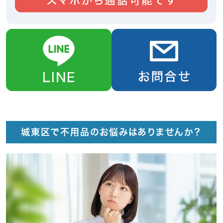
城東区で不用品のお悩みはありませんか？