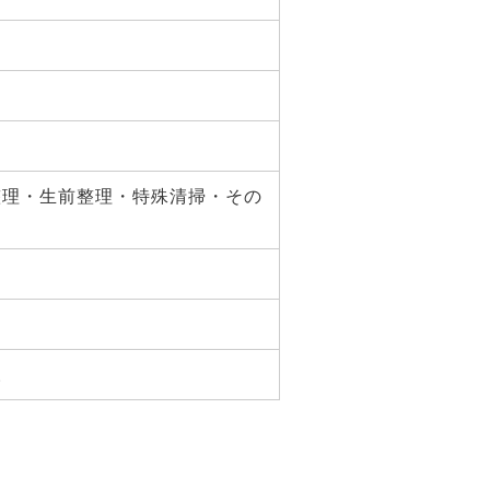
整理・生前整理・特殊清掃・その
様