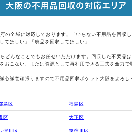
大阪の不用品回収の対応エリア
阪府の全域に対応しております。「いらない不用品を回収し
してほしい」「廃品を回収してほしい」
ならどんなことでもお任せいただけます。回収した不要品は
をおこない、または資源として再利用できる工夫を全力で
誠心誠意頑張りますので不用品回収ポケット大阪をよろし
都島区
福島区
港区
大正区
西淀川区
東淀川区