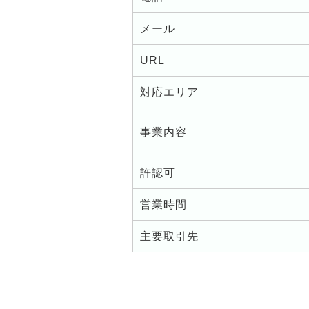
メール
URL
対応エリア
事業内容
許認可
営業時間
主要取引先