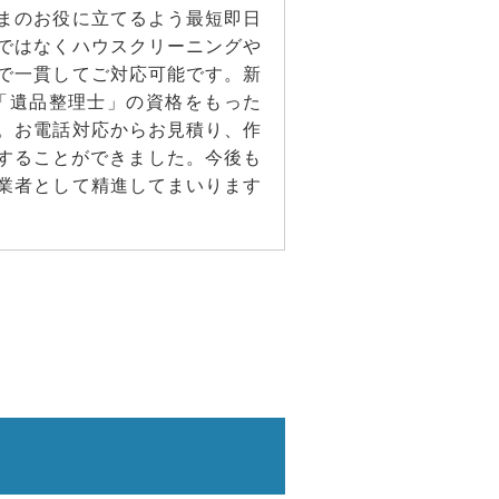
まのお役に立てるよう最短即日
ではなくハウスクリーニングや
で一貫してご対応可能です。新
「遺品整理士」の資格をもった
。お電話対応からお見積り、作
成することができました。今後も
業者として精進してまいります