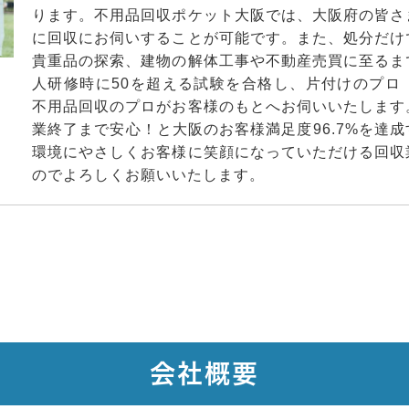
ります。不用品回収ポケット大阪では、大阪府の皆さ
に回収にお伺いすることが可能です。また、処分だけ
貴重品の探索、建物の解体工事や不動産売買に至るま
人研修時に50を超える試験を合格し、片付けのプロ
不用品回収のプロがお客様のもとへお伺いいたします
業終了まで安心！と大阪のお客様満足度96.7%を達
環境にやさしくお客様に笑顔になっていただける回収
のでよろしくお願いいたします。
会社概要