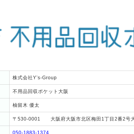
株式会社Y's-Group
不用品回収ポケット大阪
柚留木 優太
〒530-0001 大阪府大阪市北区梅田1丁目2番2号大
050-1883-1374