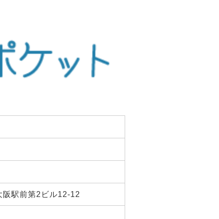
阪駅前第2ビル12-12