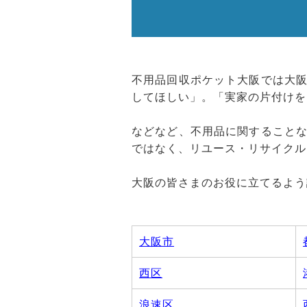
不用品回収ポケット大阪では大
してほしい」。「実家の片付けを
などなど、不用品に関すること
ではなく、リユース・リサイクル
大阪の皆さまのお役に立てるよう
大阪市
西区
浪速区