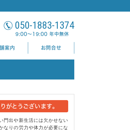
050-1883-1374
9:00～19:00 年中無休
舗案内
お問合せ
りがとうございます。
い門出や新生活には欠かせない
かなりの労力や体力が必要にな