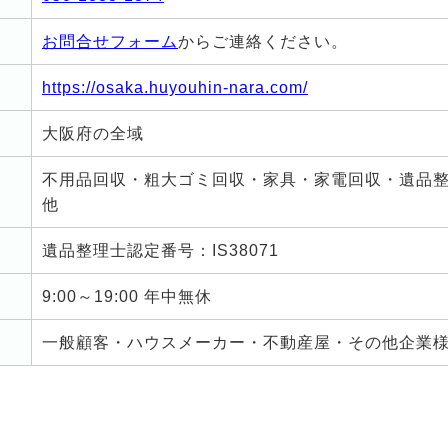
お問合せフォーム
からご連絡ください。
https://osaka.huyouhin-nara.com/
大阪府の全域
不用品回収・粗大ゴミ回収・家具・家電回収・遺品
他
遺品整理士認定番号：IS38071
9:00～19:00 年中無休
一般顧客・ハウスメーカー・不動産屋・その他企業