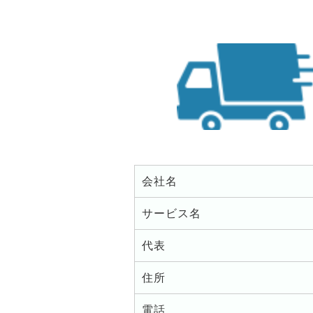
会社名
サービス名
代表
住所
電話