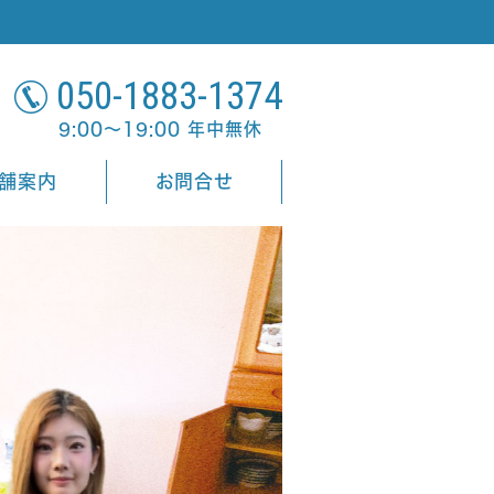
050-1883-1374
9:00～19:00 年中無休
舗案内
お問合せ