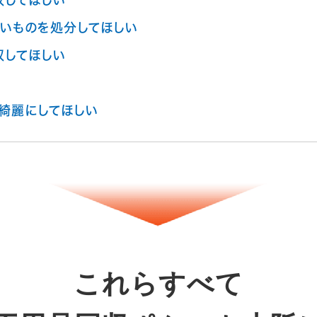
収してほしい
いものを処分してほしい
収してほしい
綺麗にしてほしい
これらすべて