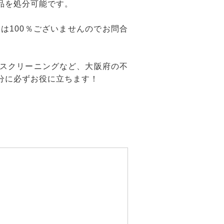
品を処分可能です。
は100％ございませんのでお問合
スクリーニングなど、大阪府の不
分に必ずお役に立ちます！