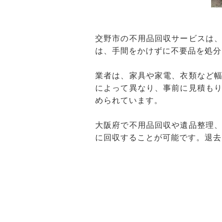
交野市の不用品回収サービスは
は、手間をかけずに不要品を処分
業者は、家具や家電、衣類など
によって異なり、事前に見積も
められています。
大阪府で不用品回収や遺品整理
に回収することが可能です。退去