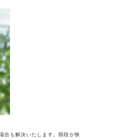
場合も解決いたします。階段が狭