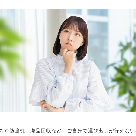
ンスや勉強机、廃品回収など、ご自身で運び出しが行えない