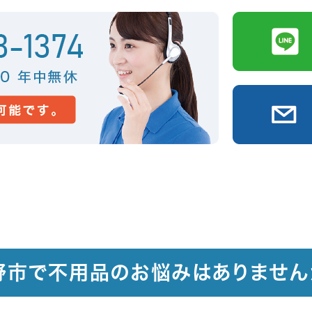
野市で不用品のお悩みはありません