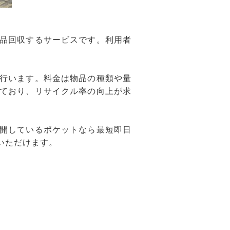
品回収するサービスです。利用者
行います。料金は物品の種類や量
ており、リサイクル率の向上が求
開しているポケットなら最短即日
いただけます。