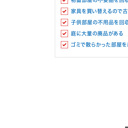
物置部屋の不要品を回
家具を買い替えるので古
子供部屋の不用品を回
庭に大量の廃品がある
ゴミで散らかった部屋を