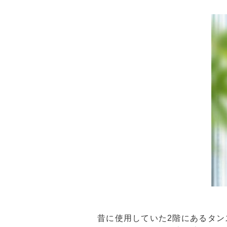
昔に使用していた2階にあるタ