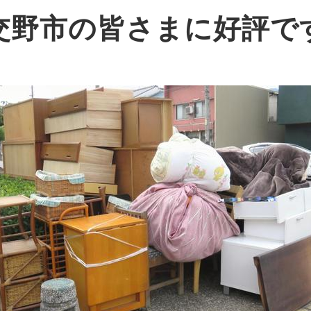
交野市の皆さまに好評で