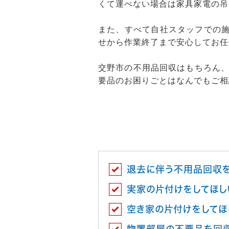
くて運べない場合は家具家電の吊
また、すべて自社スタッフでの施
せから作業終了まで安心してお任
交野市の不用品回収はもちろん
要品のお困りごとはなんでもご相
退去に伴う不用品回収
実家の片付けをしてほし
空き家の片付けをしてほ