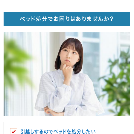
ベッド処分でお困りはありませんか？
引越しするのでベッドを処分したい