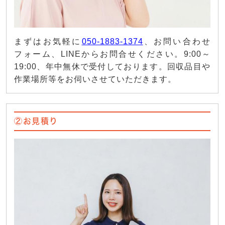
まずはお気軽に
050-1883-1374
、お問い合わせ
フォーム、LINEからお問合せください。9:00～
19:00、年中無休で受付しております。回収品目や
作業場所等をお伺いさせていただきます。
②お見積り