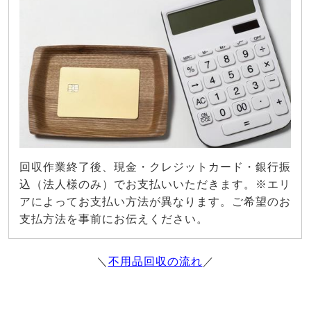
回収作業終了後、現金・クレジットカード・銀行振
込（法人様のみ）でお支払いいただきます。※エリ
アによってお支払い方法が異なります。ご希望のお
支払方法を事前にお伝えください。
＼
不用品回収の流れ
／