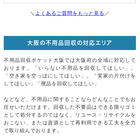
＼
よくあるご質問をもっと見る
／
大阪の不用品回収の対応エリア
不用品回収ポケット大阪では大阪府の全域に対応して
おります。「いらない不用品を回収してほしい」。
「空き家を空っぽにしてほしい」。「実家の片付けを
してほしい」「廃品を回収してほしい」
などなど、不用品に関することならどんなことでもお
任せいただけます。回収した不要品はできる限りゴミ
として処分するのではなく、リユース・リサイクルを
おこない、または資源として再利用できる工夫を全力
で取り組んでおります。