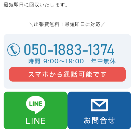
最短即日に回収いたします。
＼出張費無料！最短即日に対応／