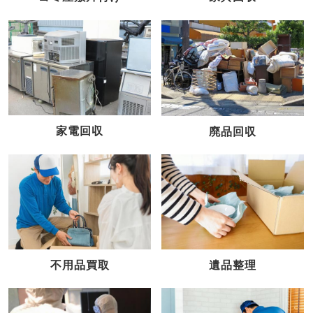
家電回収
廃品回収
不用品買取
遺品整理