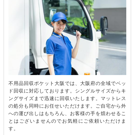
不用品回収ポケット大阪では、大阪府の全域でベッ
ド回収に対応しております。シングルサイズからキ
ングサイズまで迅速に回収いたします。マットレス
の処分も同時にお任せいただけます。ご自宅から外
への運び出しはもちろん、お客様の手を煩わせるこ
とはございませんのでお気軽にご依頼いただけま
す。