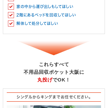
家の中から運び出しもしてほしい
2階にあるベッドを回収してほしい
解体して処分してほしい
これらすべて
不用品回収ポケット大阪に
丸投げ
でOK！
シングルからキングまでお任せください。