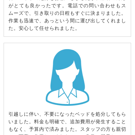
がとても良かったです。電話での問い合わせもス
ムーズで、引き取りの日程もすぐに決まりました。
作業も迅速で、あっという間に運び出してくれまし
た。安心して任せられました。
引越しに伴い、不要になったベッドを処分してもら
いました。料金も明確で、追加費用が発生すること
もなく、予算内で済みました。スタッフの方も親切