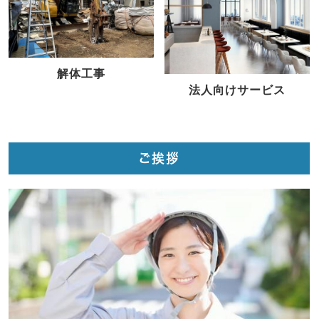
解体工事
法人向けサービス
ご挨拶