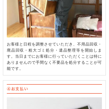
お客様と日程を調整させていただき、不用品回収・
廃品回収・粗大ゴミ処分・遺品整理等を開始しま
す。当日までにお客様に行っていただくことは特に
ありませんので手間なく不要品を処分することが可
能です。
④お支払い