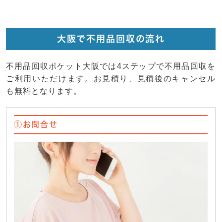
大阪で不用品回収の流れ
不用品回収ポケット大阪では4ステップで不用品回収を
ご利用いただけます。お見積り、見積後のキャンセル
も無料となります。
①お問合せ