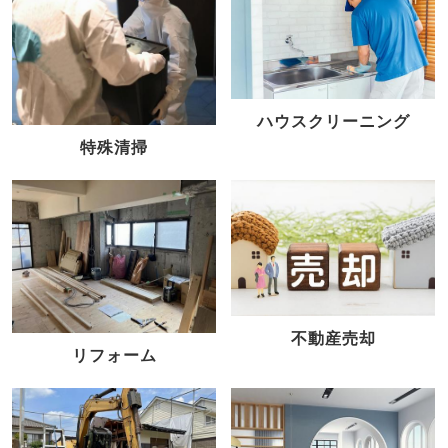
ハウスクリーニング
特殊清掃
不動産売却
リフォーム