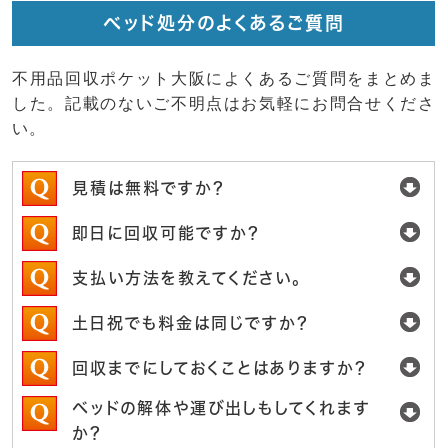
ベッド処分のよくあるご質問
不用品回収ポケット大阪によくあるご質問をまとめま
した。記載のないご不明点はお気軽にお問合せくださ
い。
見積は無料ですか？
即日に回収可能ですか？
支払い方法を教えてください。
土日祝でも料金は同じですか？
回収までにしておくことはありますか？
ベッドの解体や運び出しもしてくれます
か？