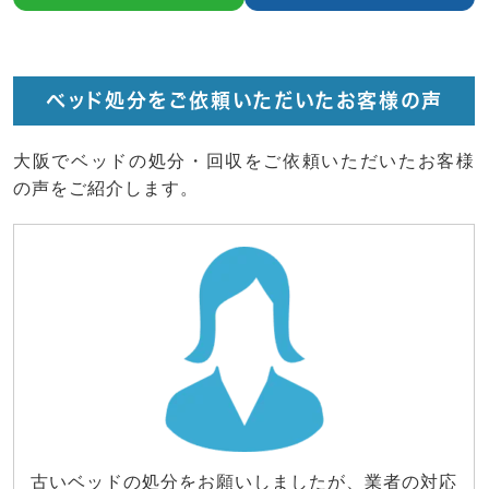
ベッド処分をご依頼いただいたお客様の声
大阪でベッドの処分・回収をご依頼いただいたお客様
の声をご紹介します。
古いベッドの処分をお願いしましたが、業者の対応