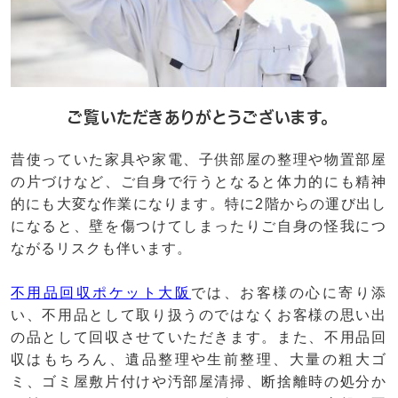
ご覧いただきありがとうございます。
昔使っていた家具や家電、子供部屋の整理や物置部屋
の片づけなど、ご自身で行うとなると体力的にも精神
的にも大変な作業になります。特に2階からの運び出し
になると、壁を傷つけてしまったりご自身の怪我につ
ながるリスクも伴います。
不用品回収ポケット大阪
では、お客様の心に寄り添
い、不用品として取り扱うのではなくお客様の思い出
の品として回収させていただきます。また、不用品回
収はもちろん、遺品整理や生前整理、大量の粗大ゴ
ミ、ゴミ屋敷片付けや汚部屋清掃、断捨離時の処分か