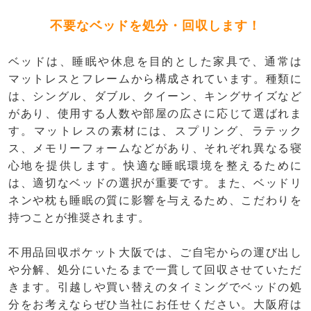
不要なベッドを処分・回収します！
ベッドは、睡眠や休息を目的とした家具で、通常は
マットレスとフレームから構成されています。種類に
は、シングル、ダブル、クイーン、キングサイズなど
があり、使用する人数や部屋の広さに応じて選ばれま
す。マットレスの素材には、スプリング、ラテック
ス、メモリーフォームなどがあり、それぞれ異なる寝
心地を提供します。快適な睡眠環境を整えるために
は、適切なベッドの選択が重要です。また、ベッドリ
ネンや枕も睡眠の質に影響を与えるため、こだわりを
持つことが推奨されます。
不用品回収ポケット大阪では、ご自宅からの運び出し
や分解、処分にいたるまで一貫して回収させていただ
きます。引越しや買い替えのタイミングでベッドの処
分をお考えならぜひ当社にお任せください。大阪府は