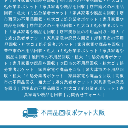
ト！家具家電や廃品を回収
|
堺市東区の不用品回収・粗大ゴミ
処分業者ポケット！家具家電や廃品を回収
|
堺市南区の不用品
回収・粗大ゴミ処分業者ポケット！家具家電や廃品を回収
|
堺
市西区の不用品回収・粗大ゴミ処分業者ポケット！家具家電や
廃品を回収
|
堺市北区の不用品回収・粗大ゴミ処分業者ポケッ
ト！家具家電や廃品を回収
|
堺市美原区の不用品回収・粗大ゴ
ミ処分業者ポケット！家具家電や廃品を回収
|
岸和田市の不用
品回収・粗大ゴミ処分業者ポケット！家具家電や廃品を回収
|
豊中市の不用品回収・粗大ゴミ処分業者ポケット！家具家電や
廃品を回収
|
池田市の不用品回収・粗大ゴミ処分業者ポケッ
ト！家具家電や廃品を回収
|
吹田市の不用品回収・粗大ゴミ処
分業者ポケット！家具家電や廃品を回収
|
泉大津市の不用品回
収・粗大ゴミ処分業者ポケット！家具家電や廃品を回収
|
高槻
市の不用品回収・粗大ゴミ処分業者ポケット！家具家電や廃品
を回収
|
貝塚市の不用品回収・粗大ゴミ処分業者ポケット！家
具家電や廃品を回収
|
お問合せフォーム |