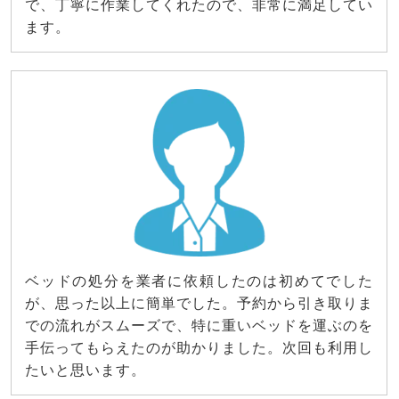
で、丁寧に作業してくれたので、非常に満足してい
ます。
ベッドの処分を業者に依頼したのは初めてでした
が、思った以上に簡単でした。予約から引き取りま
での流れがスムーズで、特に重いベッドを運ぶのを
手伝ってもらえたのが助かりました。次回も利用し
たいと思います。