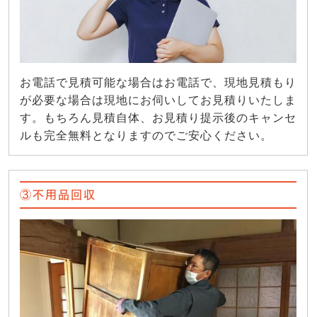
お電話で見積可能な場合はお電話で、現地見積もり
が必要な場合は現地にお伺いしてお見積りいたしま
す。もちろん見積自体、お見積り提示後のキャンセ
ルも完全無料となりますのでご安心ください。
③不用品回収