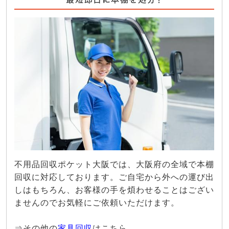
不用品回収ポケット大阪では、大阪府の全域で本棚
回収に対応しております。ご自宅から外への運び出
しはもちろん、お客様の手を煩わせることはござい
ませんのでお気軽にご依頼いただけます。
⇒その他の
家具回収
はこちら