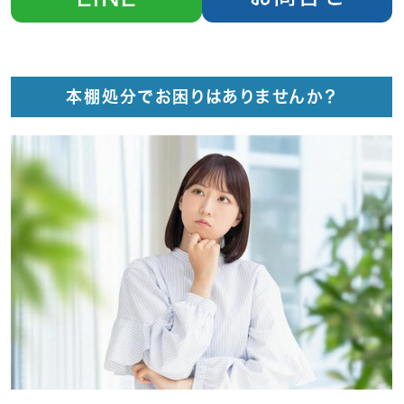
本棚処分でお困りはありませんか？