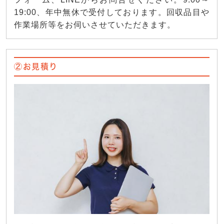
19:00、年中無休で受付しております。回収品目や
作業場所等をお伺いさせていただきます。
②お見積り