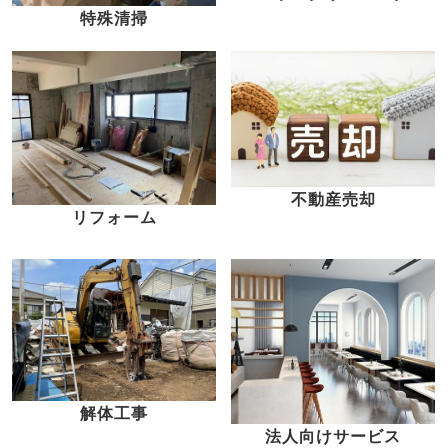
特殊清掃
不動産売却
リフォーム
解体工事
法人向けサービス