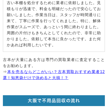
古い本棚を処分するために業者に依頼しました。見
積もりが迅速で、料金も明確だったので安心してお
願いしました。作業当日は、スタッフが時間通りに
来て、丁寧に作業を行ってくれました。特に、解体
作業がスムーズで、あっという間に終わりました。
周囲の片付けもきちんとしてくれたので、非常に助
かりました。依頼して本当に良かったです。また何
かあれば利用したいです。
古本が大量にある方は専門の買取業者に査定すること
をお勧めします。
⇒
本を売るならどこがいい？古本買取おすすめ業者12
選！知恵袋だけで決めると大損！？
大阪で不用品回収の流れ