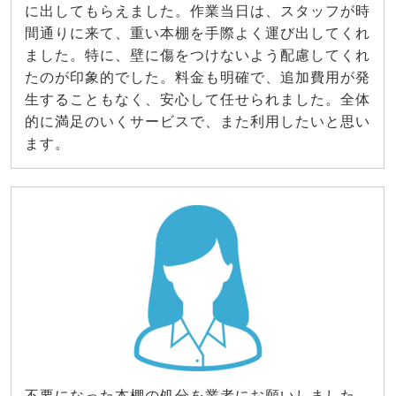
に出してもらえました。作業当日は、スタッフが時
間通りに来て、重い本棚を手際よく運び出してくれ
ました。特に、壁に傷をつけないよう配慮してくれ
たのが印象的でした。料金も明確で、追加費用が発
生することもなく、安心して任せられました。全体
的に満足のいくサービスで、また利用したいと思い
ます。
不要になった本棚の処分を業者にお願いしました。