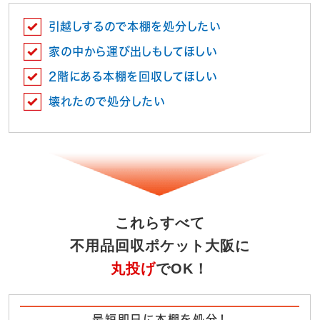
引越しするので本棚を処分したい
家の中から運び出しもしてほしい
2階にある本棚を回収してほしい
壊れたので処分したい
これらすべて
不用品回収ポケット大阪に
丸投げ
でOK！
最短即日に本棚を処分！