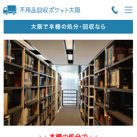
大阪で本棚の処分・回収なら
本棚の処分で