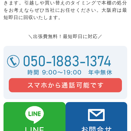
きます。引越しや買い替えのタイミングで本棚の処分
をお考えならぜひ当社にお任せください。大阪府は最
短即日に回収いたします。
＼出張費無料！最短即日に対応／