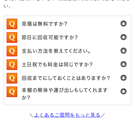
い。
見積は無料ですか？
即日に回収可能ですか？
支払い方法を教えてください。
土日祝でも料金は同じですか？
回収までにしておくことはありますか？
本棚の解体や運び出しもしてくれます
か？
＼
よくあるご質問をもっと見る
／