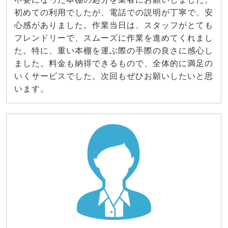
初めての利用でしたが、電話での説明が丁寧で、安
心感がありました。作業当日は、スタッフがとても
フレンドリーで、スムーズに作業を進めてくれまし
た。特に、重い本棚を運ぶ際の手際の良さに感心し
ました。料金も納得できるもので、全体的に満足の
いくサービスでした。次回もぜひお願いしたいと思
います。