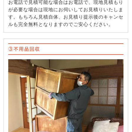
お電話で見積可能な場合はお電話で、現地見積もり
が必要な場合は現地にお伺いしてお見積りいたしま
す。もちろん見積自体、お見積り提示後のキャンセ
ルも完全無料となりますのでご安心ください。
③不用品回収