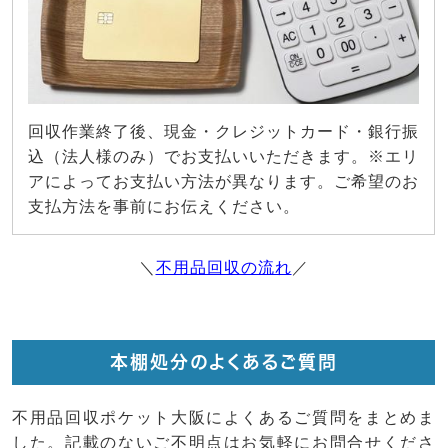
回収作業終了後、現金・クレジットカード・銀行振
込（法人様のみ）でお支払いいただきます。※エリ
アによってお支払い方法が異なります。ご希望のお
支払方法を事前にお伝えください。
＼
不用品回収の流れ
／
本棚処分のよくあるご質問
不用品回収ポケット大阪によくあるご質問をまとめま
した。記載のないご不明点はお気軽にお問合せくださ