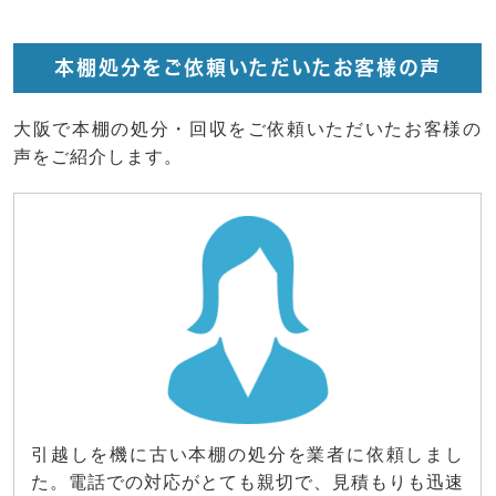
本棚処分をご依頼いただいたお客様の声
大阪で本棚の処分・回収をご依頼いただいたお客様の
声をご紹介します。
引越しを機に古い本棚の処分を業者に依頼しまし
た。電話での対応がとても親切で、見積もりも迅速