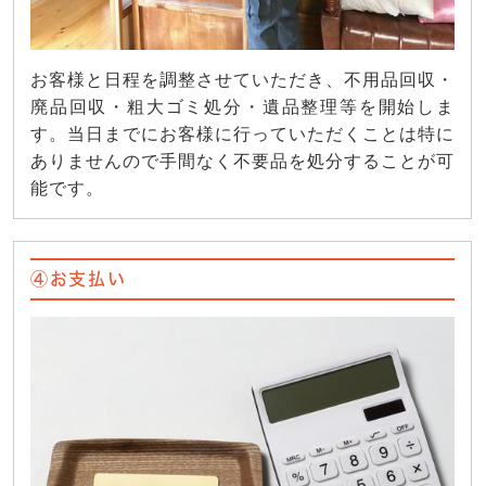
お客様と日程を調整させていただき、不用品回収・
廃品回収・粗大ゴミ処分・遺品整理等を開始しま
す。当日までにお客様に行っていただくことは特に
ありませんので手間なく不要品を処分することが可
能です。
④お支払い