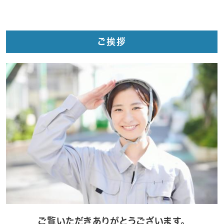
ご挨拶
ご覧いただきありがとうございます。