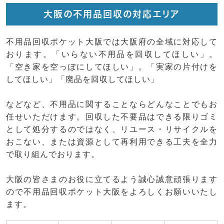
大阪の不用品回収の対応エリア
不用品回収ポケット大阪では大阪府の全域に対応して
おります。「いらない不用品を回収してほしい」。
「空き家を空っぽにしてほしい」。「実家の片付けを
してほしい」「廃品を回収してほしい」
などなど、不用品に関することならどんなことでもお
任せいただけます。回収した不要品はできる限りゴミ
として処分するのではなく、リユース・リサイクルを
おこない、または資源として再利用できる工夫を全力
で取り組んでおります。
大阪の皆さまのお役に立てるよう誠心誠意頑張ります
ので不用品回収ポケット大阪をよろしくお願いいたし
ます。