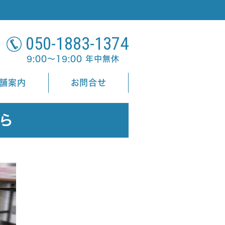
050-1883-1374
9:00～19:00 年中無休
舗案内
お問合せ
ら