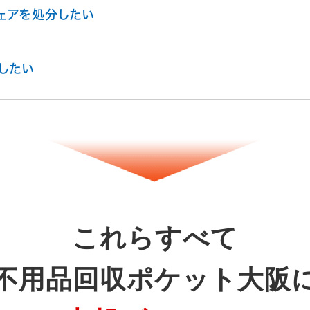
ェアを処分したい
したい
これらすべて
不用品回収ポケット大阪