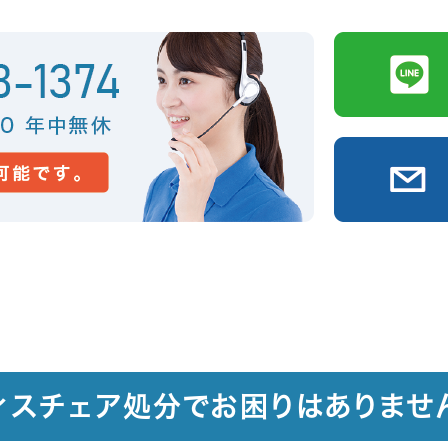
ィスチェア処分でお困りはありませ