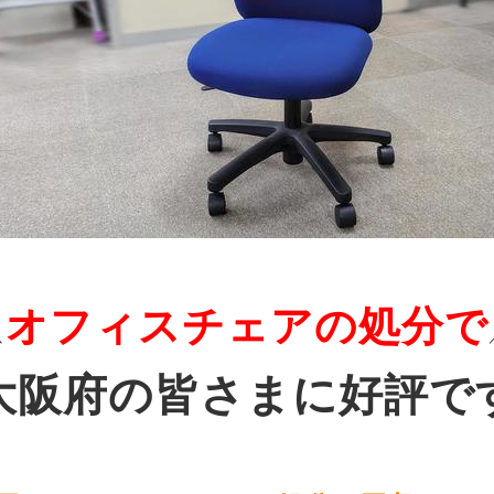
オフィスチェアの処分で
＼
大阪府の皆さまに好評で