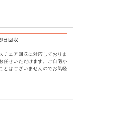
即日回収！
スチェア回収に対応しておりま
お任せいただけます。ご自宅か
ことはございませんのでお気軽