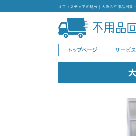
オフィスチェアの処分｜大阪の不用品回収
トップページ
サービ