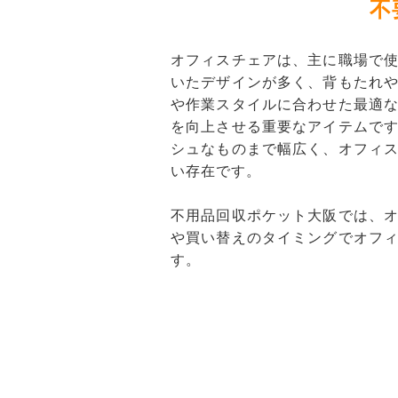
不
オフィスチェアは、主に職場で
いたデザインが多く、背もたれ
や作業スタイルに合わせた最適
を向上させる重要なアイテムで
シュなものまで幅広く、オフィ
い存在です。
不用品回収ポケット大阪では、
や買い替えのタイミングでオフ
す。