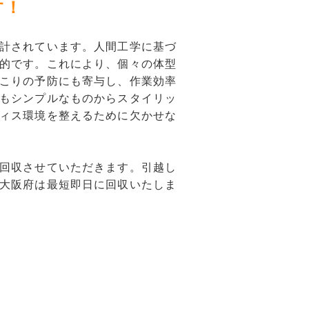
す！
計されています。人間工学に基づ
的です。これにより、個々の体型
こりの予防にも寄与し、作業効率
もシンプルなものからスタイリッ
ィス環境を整えるために欠かせな
回収させていただきます。引越し
大阪府は最短即日に回収いたしま