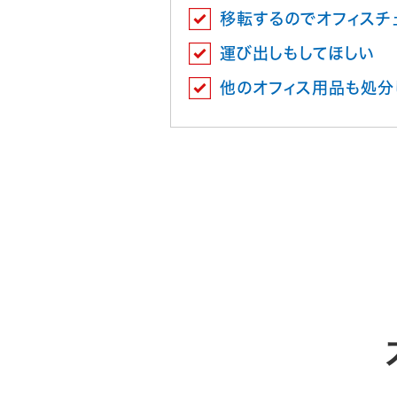
移転するのでオフィスチ
運び出しもしてほしい
他のオフィス用品も処分