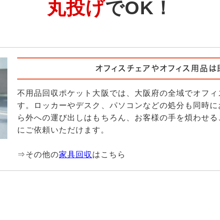
丸投げ
でOK！
オフィスチェアやオフィス用品は
不用品回収ポケット大阪では、大阪府の全域でオフィ
す。ロッカーやデスク、パソコンなどの処分も同時に
ら外への運び出しはもちろん、お客様の手を煩わせる
にご依頼いただけます。
⇒その他の
家具回収
はこちら