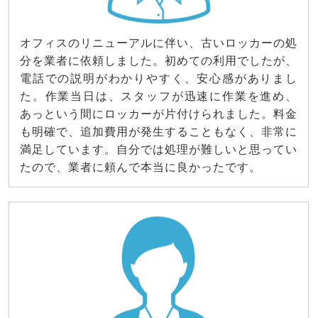
オフィスのリニューアルに伴い、古いロッカーの処
分を業者に依頼しました。初めての利用でしたが、
電話での説明がわかりやすく、安心感がありまし
た。作業当日は、スタッフが迅速に作業を進め、
あっという間にロッカーが片付けられました。料金
も明確で、追加費用が発生することもなく、非常に
満足しています。自分では処理が難しいと思ってい
たので、業者に頼んで本当に良かったです。