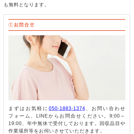
も無料となります。
①お問合せ
まずはお気軽に
050-1883-1374
、お問い合わせ
フォーム、LINEからお問合せください。9:00～
19:00、年中無休で受付しております。回収品目や
作業場所等をお伺いさせていただきます。