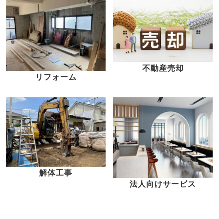
不動産売却
リフォーム
解体工事
法人向けサービス