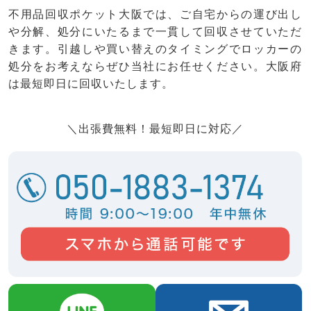
不用品回収ポケット大阪では、ご自宅からの運び出し
や分解、処分にいたるまで一貫して回収させていただ
きます。引越しや買い替えのタイミングでロッカーの
処分をお考えならぜひ当社にお任せください。大阪府
は最短即日に回収いたします。
＼出張費無料！最短即日に対応／