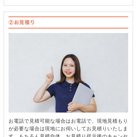
②お見積り
お電話で見積可能な場合はお電話で、現地見積もり
が必要な場合は現地にお伺いしてお見積りいたしま
す。もちろん見積自体、お見積り提示後のキャンセ