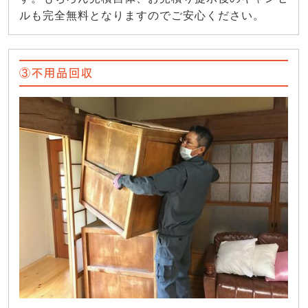
ルも完全無料となりますのでご安心ください。
③不用品回収