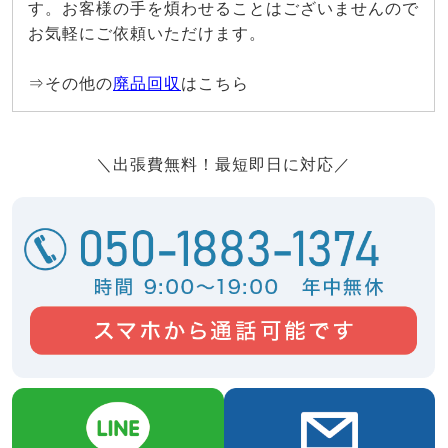
す。お客様の手を煩わせることはございませんので
お気軽にご依頼いただけます。
⇒その他の
廃品回収
はこちら
＼出張費無料！最短即日に対応／