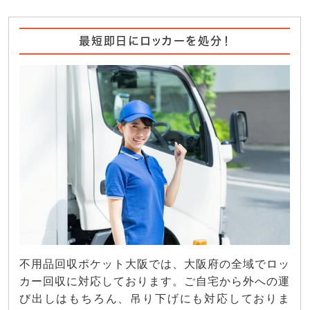
最短即日にロッカーを処分！
不用品回収ポケット大阪では、大阪府の全域でロッ
カー回収に対応しております。ご自宅から外への運
び出しはもちろん、吊り下げにも対応しておりま