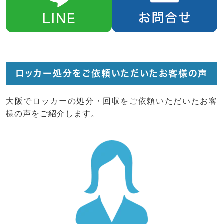
ロッカー処分をご依頼いただいたお客様の声
大阪でロッカーの処分・回収をご依頼いただいたお客
様の声をご紹介します。