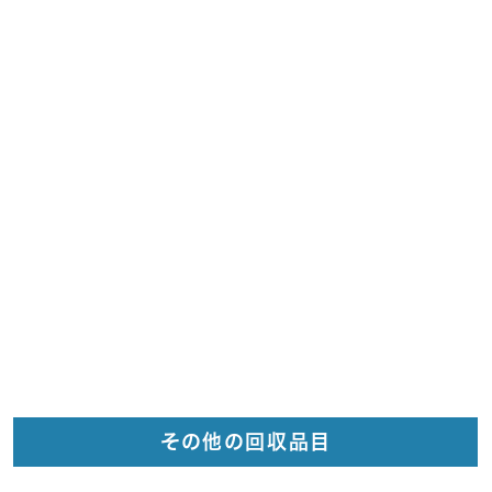
その他の回収品目