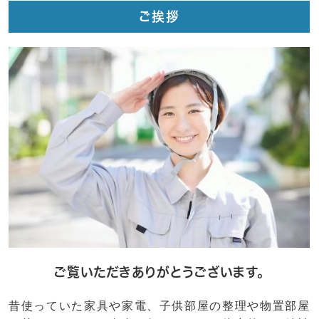
ご挨拶
ご覧いただきありがとうございます。
昔使っていた家具や家電、子供部屋の整理や物置部屋