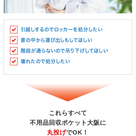
引越しするのでロッカーを処分したい
家の中から運び出しもしてほしい
階段が通らないので吊り下げしてほしい
壊れたので処分したい
これらすべて
不用品回収ポケット大阪に
丸投げ
でOK！