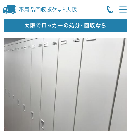
大阪でロッカーの処分・回収なら