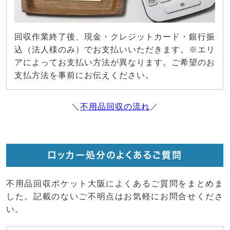
回収作業終了後、現金・クレジットカード・銀行振
込（法人様のみ）でお支払いいただきます。※エリ
アによってお支払い方法が異なります。ご希望のお
支払方法を事前にお伝えください。
＼
不用品回収の流れ
／
ロッカー処分のよくあるご質問
不用品回収ポケット大阪によくあるご質問をまとめま
した。記載のないご不明点はお気軽にお問合せくださ
い。