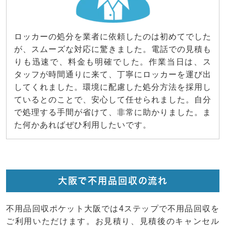
ロッカーの処分を業者に依頼したのは初めてでした
が、スムーズな対応に驚きました。電話での見積も
りも迅速で、料金も明確でした。作業当日は、ス
タッフが時間通りに来て、丁寧にロッカーを運び出
してくれました。環境に配慮した処分方法を採用し
ているとのことで、安心して任せられました。自分
で処理する手間が省けて、非常に助かりました。ま
た何かあればぜひ利用したいです。
大阪で不用品回収の流れ
不用品回収ポケット大阪では4ステップで不用品回収を
ご利用いただけます。お見積り、見積後のキャンセル