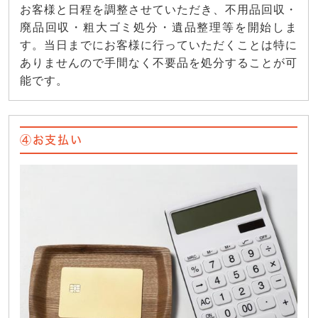
お客様と日程を調整させていただき、不用品回収・
廃品回収・粗大ゴミ処分・遺品整理等を開始しま
す。当日までにお客様に行っていただくことは特に
ありませんので手間なく不要品を処分することが可
能です。
④お支払い