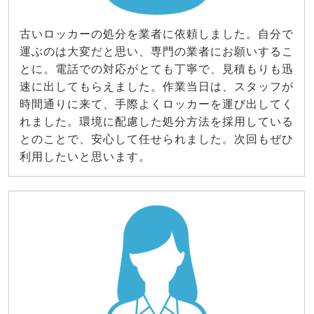
古いロッカーの処分を業者に依頼しました。自分で
運ぶのは大変だと思い、専門の業者にお願いするこ
とに。電話での対応がとても丁寧で、見積もりも迅
速に出してもらえました。作業当日は、スタッフが
時間通りに来て、手際よくロッカーを運び出してく
れました。環境に配慮した処分方法を採用している
とのことで、安心して任せられました。次回もぜひ
利用したいと思います。