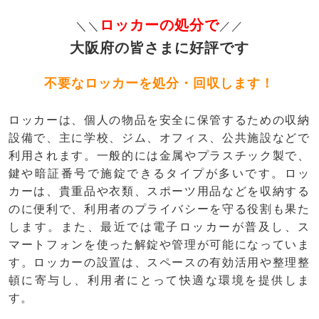
ロッカーの処分で
＼＼
／／
大阪府の皆さまに好評です
不要なロッカーを処分・回収します！
ロッカーは、個人の物品を安全に保管するための収納
設備で、主に学校、ジム、オフィス、公共施設などで
利用されます。一般的には金属やプラスチック製で、
鍵や暗証番号で施錠できるタイプが多いです。ロッ
カーは、貴重品や衣類、スポーツ用品などを収納する
のに便利で、利用者のプライバシーを守る役割も果た
します。また、最近では電子ロッカーが普及し、ス
マートフォンを使った解錠や管理が可能になっていま
す。ロッカーの設置は、スペースの有効活用や整理整
頓に寄与し、利用者にとって快適な環境を提供しま
す。