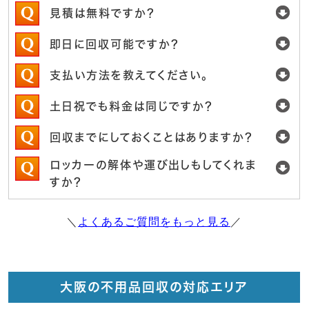
見積は無料ですか？
即日に回収可能ですか？
支払い方法を教えてください。
土日祝でも料金は同じですか？
回収までにしておくことはありますか？
ロッカーの解体や運び出しもしてくれま
すか？
＼
よくあるご質問をもっと見る
／
大阪の不用品回収の対応エリア