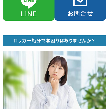
ロッカー処分でお困りはありませんか？