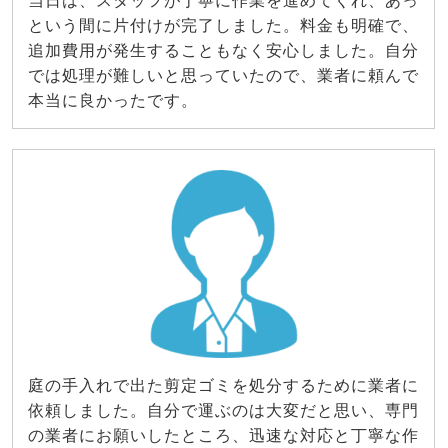
当日は、スタッフが丁寧に作業を進めてくれ、あっ
という間に片付けが完了しました。料金も明確で、
追加費用が発生することもなく安心しました。自分
では処理が難しいと思っていたので、業者に頼んで
本当に良かったです。
庭の手入れで出た剪定ゴミを処分するために業者に
依頼しました。自分で運ぶのは大変だと思い、専門
の業者にお願いしたところ、迅速な対応と丁寧な作