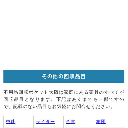
その他の回収品目
不用品回収ポケット大阪は家庭にある家具のすべてが
回収品目となります。下記はあくまでも一部ですの
で、記載のない品目もお気軽にお問合せください。
絨毯
ライター
金庫
布団