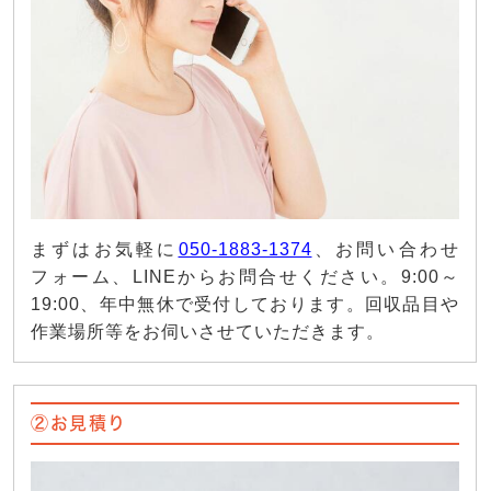
まずはお気軽に
050-1883-1374
、お問い合わせ
フォーム、LINEからお問合せください。9:00～
19:00、年中無休で受付しております。回収品目や
作業場所等をお伺いさせていただきます。
②お見積り