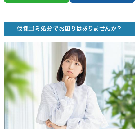
伐採ゴミ処分でお困りはありませんか？