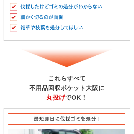
伐採したけどゴミの処分がわからない
細かく切るのが面倒
雑草や枝葉も処分してほしい
これらすべて
不用品回収ポケット大阪に
丸投げ
でOK！
最短即日に伐採ゴミを処分！