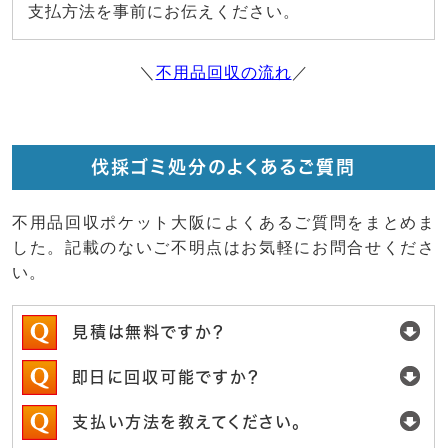
支払方法を事前にお伝えください。
＼
不用品回収の流れ
／
伐採ゴミ処分のよくあるご質問
不用品回収ポケット大阪によくあるご質問をまとめま
した。記載のないご不明点はお気軽にお問合せくださ
い。
見積は無料ですか？
即日に回収可能ですか？
支払い方法を教えてください。