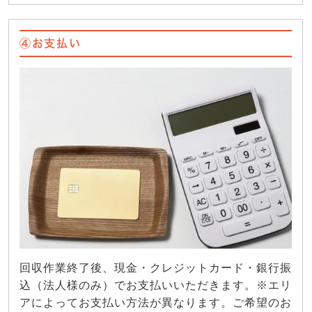
④お支払い
回収作業終了後、現金・クレジットカード・銀行振
込（法人様のみ）でお支払いいただきます。※エリ
アによってお支払い方法が異なります。ご希望のお