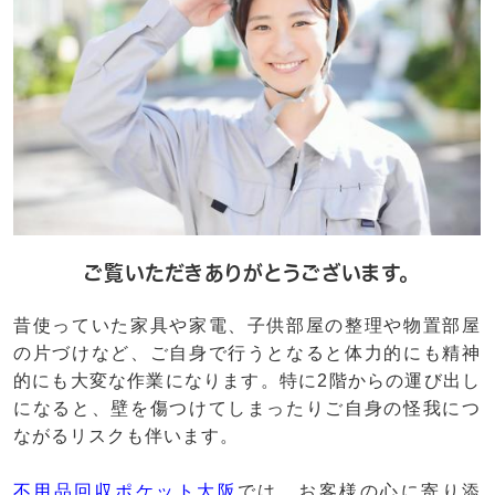
ご覧いただきありがとうございます。
昔使っていた家具や家電、子供部屋の整理や物置部屋
の片づけなど、ご自身で行うとなると体力的にも精神
的にも大変な作業になります。特に2階からの運び出し
になると、壁を傷つけてしまったりご自身の怪我につ
ながるリスクも伴います。
不用品回収ポケット大阪
では、お客様の心に寄り添