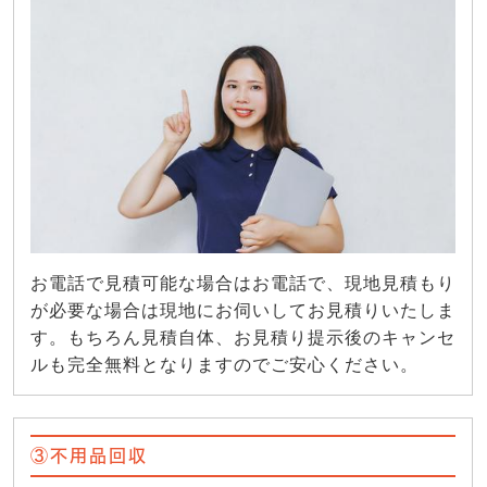
お電話で見積可能な場合はお電話で、現地見積もり
が必要な場合は現地にお伺いしてお見積りいたしま
す。もちろん見積自体、お見積り提示後のキャンセ
ルも完全無料となりますのでご安心ください。
③不用品回収