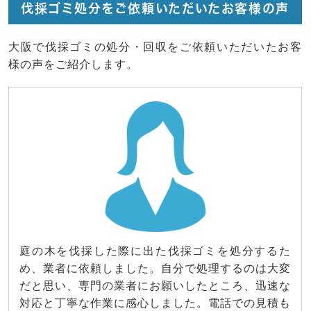
伐採ゴミ処分をご依頼いただいたお客様の声
大阪で伐採ゴミの処分・回収をご依頼いただいたお客
様の声をご紹介します。
庭の木を伐採した際に出た伐採ゴミを処分するた
め、業者に依頼しました。自分で処理するのは大変
だと思い、専門の業者にお願いしたところ、迅速な
対応と丁寧な作業に感心しました。電話での見積も