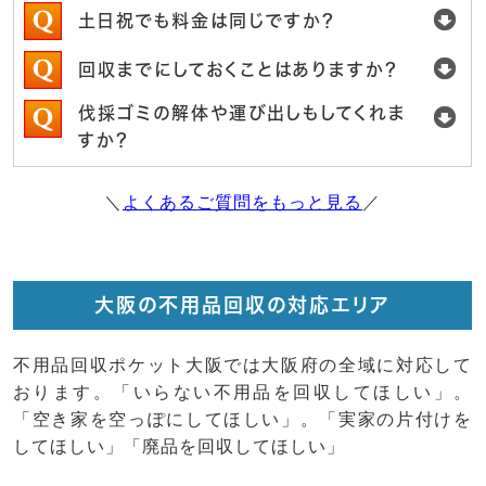
土日祝でも料金は同じですか？
回収までにしておくことはありますか？
伐採ゴミの解体や運び出しもしてくれま
すか？
＼
よくあるご質問をもっと見る
／
大阪の不用品回収の対応エリア
不用品回収ポケット大阪では大阪府の全域に対応して
おります。「いらない不用品を回収してほしい」。
「空き家を空っぽにしてほしい」。「実家の片付けを
してほしい」「廃品を回収してほしい」