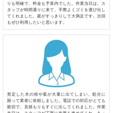
りも明確で、料金も予算内でした。作業当日は、ス
タッフが時間通りに来て、手際よくゴミを運び出し
てくれました。庭がすっきりして大満足です。次回
もぜひ利用したいと思います。
剪定した木の枝や葉が大量に出てしまい、処分に
困って業者に依頼しました。電話での対応がとても
親切で、見積もりもすぐに出してくれました。作業