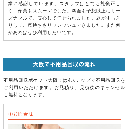
業に感謝しています。スタッフはとても礼儀正し
く、作業もスムーズでした。料金も予想以上にリー
ズナブルで、安心して任せられました。庭がすっき
りして、気持ちもリフレッシュできました。また何
かあればぜひ利用したいです。
大阪で不用品回収の流れ
不用品回収ポケット大阪では4ステップで不用品回収を
ご利用いただけます。お見積り、見積後のキャンセル
も無料となります。
①お問合せ