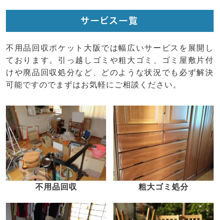
サービス一覧
不用品回収ポケット大阪では幅広いサービスを展開し
ております。引っ越しゴミや粗大ゴミ、ゴミ屋敷片付
けや廃品回収処分など、どのような状況でも必ず解決
可能ですのでまずはお気軽にご相談ください。
不用品回収
粗大ゴミ処分