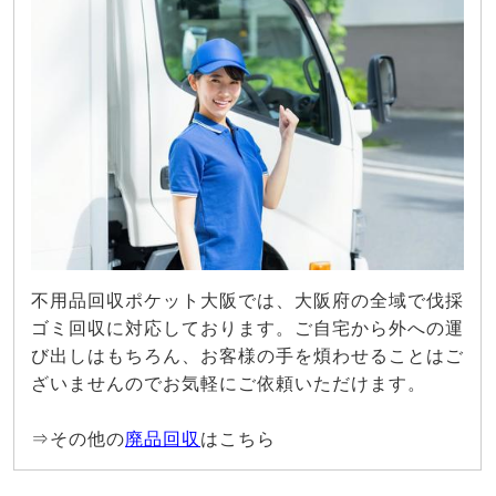
不用品回収ポケット大阪では、大阪府の全域で伐採
ゴミ回収に対応しております。ご自宅から外への運
び出しはもちろん、お客様の手を煩わせることはご
ざいませんのでお気軽にご依頼いただけます。
⇒その他の
廃品回収
はこちら