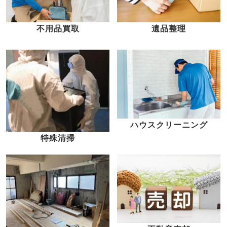
不用品買取
遺品整理
ハウスクリーニング
特殊清掃