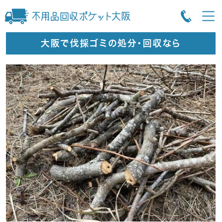
大阪で伐採ゴミの処分・回収なら