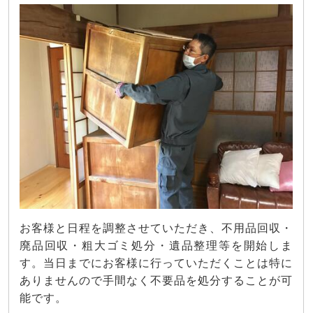
お客様と日程を調整させていただき、不用品回収・
廃品回収・粗大ゴミ処分・遺品整理等を開始しま
す。当日までにお客様に行っていただくことは特に
ありませんので手間なく不要品を処分することが可
能です。