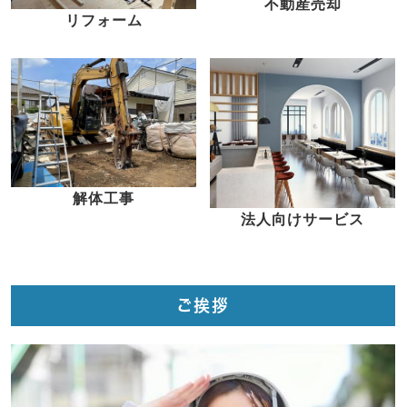
不動産売却
リフォーム
解体工事
法人向けサービス
ご挨拶