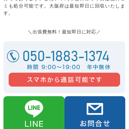
ミも処分可能です。大阪府は最短即日に回収いたしま
す。
＼出張費無料！最短即日に対応／