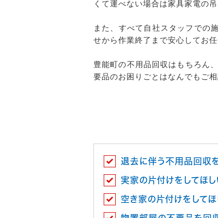
くて運べない場合は家具家電の吊
また、すべて自社スタッフでの施
せから作業終了まで安心してお任
豊能町の不用品回収はもちろん
要品のお困りごとはなんでもご相
退去に伴う不用品回収
実家の片付けをしてほし
空き家の片付けをしてほ