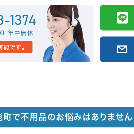
能町で不用品のお悩みはありません