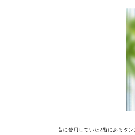
昔に使用していた2階にあるタ