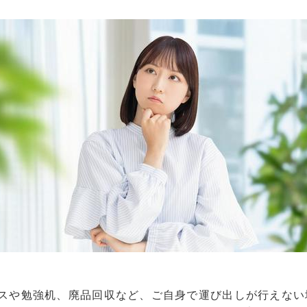
ンスや勉強机、廃品回収など、ご自身で運び出しが行えない