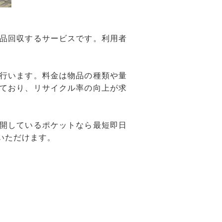
品回収するサービスです。利用者
行います。料金は物品の種類や量
ており、リサイクル率の向上が求
開しているポケットなら最短即日
いただけます。