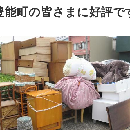
豊能町の皆さまに好評で