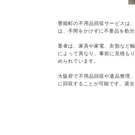
豊能町の不用品回収サービスは
は、手間をかけずに不要品を処分
業者は、家具や家電、衣類など
によって異なり、事前に見積も
められています。
大阪府で不用品回収や遺品整理
に回収することが可能です。退去