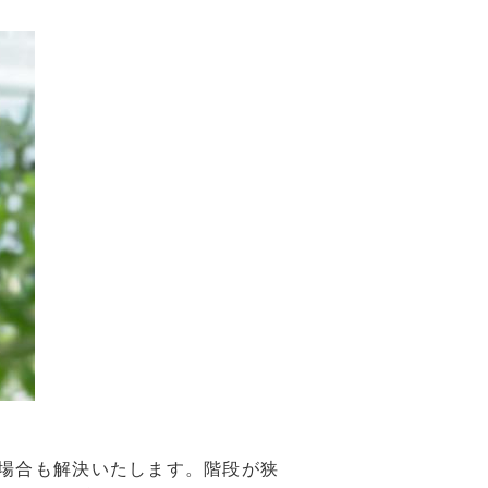
場合も解決いたします。階段が狭