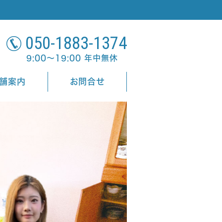
050-1883-1374
9:00～19:00 年中無休
舗案内
お問合せ