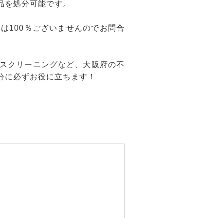
品を処分可能です。
は100％ございませんのでお問合
スクリーニングなど、大阪府の不
分に必ずお役に立ちます！