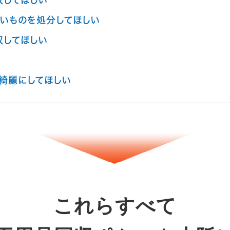
収してほしい
いものを処分してほしい
収してほしい
綺麗にしてほしい
これらすべて