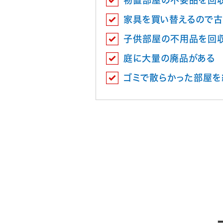
物置部屋の不要品を回
家具を買い替えるので古
子供部屋の不用品を回
庭に大量の廃品がある
ゴミで散らかった部屋を