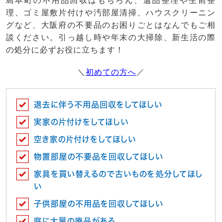
島本町の不用品回収はもちろん、遺品整理や生前整
理、ゴミ屋敷片付けや汚部屋清掃、ハウスクリーニン
グなど、大阪府の不要品のお困りごとはなんでもご相
談ください。引っ越し時や年末の大掃除、新生活の際
の処分に必ずお役に立ちます！
＼
初めての方へ
／
退去に伴う不用品回収をしてほしい
実家の片付けをしてほしい
空き家の片付けをしてほしい
物置部屋の不要品を回収してほしい
家具を買い替えるので古いものを処分してほし
い
子供部屋の不用品を回収してほしい
庭に大量の廃品がある