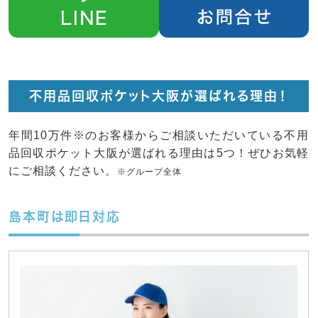
不用品回収ポケット大阪が選ばれる理由！
年間10万件※のお客様からご相談いただいている不用
品回収ポケット大阪が選ばれる理由は5つ！ぜひお気軽
にご相談ください。
※グループ全体
島本町は即日対応