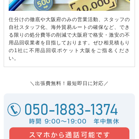
仕分けの徹底や大阪府のみの営業活動、スタッフの
自社スタッフ化、海外貿易ルートの確保など、でき
る限りの処分費等の削減で大阪府で格安・激安の不
用品回収業者を目指しております。ぜひ相見積もり
の1社に不用品回収ポケット大阪をご指名くださ
い。
＼出張費無料！最短即日に対応／