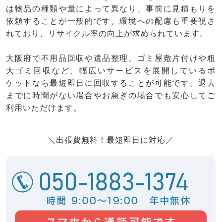
は物品の種類や量によって異なり、事前に見積もりを
依頼することが一般的です。環境への配慮も重要視さ
れており、リサイクル率の向上が求められています。
大阪府で不用品回収や遺品整理、ゴミ屋敷片付けや粗
大ゴミ回収など、幅広いサービスを展開しているポ
ケットなら最短即日に回収することが可能です。退去
までに時間がない場合やお急ぎの場合でも安心してご
利用いただけます。
＼出張費無料！最短即日に対応／