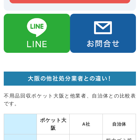
大阪の他社処分業者との違い！
不用品回収ポケット大阪と他業者、自治体との比較表
です。
ポケット大
A社
自治体
阪