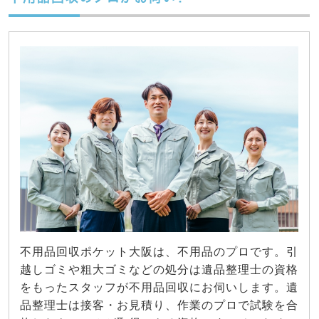
不用品回収ポケット大阪は、不用品のプロです。引
越しゴミや粗大ゴミなどの処分は遺品整理士の資格
をもったスタッフが不用品回収にお伺いします。遺
品整理士は接客・お見積り、作業のプロで試験を合