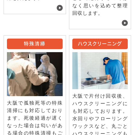
なく思いを込めて整理
回収します。
特殊清掃
ハウスクリーニング
大阪で片付け回収後、
大阪で孤独死等の特殊
ハウスクリーニングに
清掃にも対応しており
も対応しております。
ます。死後経過が遅く
水回りやフローリング
なった場合は匂いがあ
ワックスなど、丸ごと
る場合の特殊清掃もご
ハウスクリーニングも