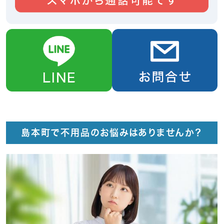
島本町で不用品のお悩みはありませんか？