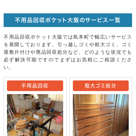
不用品回収ポケット大阪のサービス一覧
不用品回収ポケット大阪では島本町で幅広いサービス
を展開しております。引っ越しゴミや粗大ゴミ、ゴミ
屋敷片付けや廃品回収処分など、どのような状況でも
必ず解決可能ですのでまずはお気軽にご相談くださ
い。
不用品回収
粗大ゴミ処分