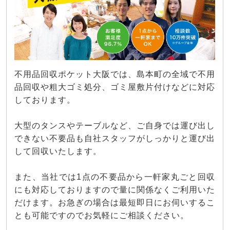
不用品回収ポケット大阪では、島本町の全域で不用
品回収や粗大ゴミ処分、ゴミ屋敷片付けなどに対応
しております。
大型のタンスやテーブルなど、ご自身では運び出し
できない不要品も自社スタッフがしっかりと運び出
して回収いたします。
また、当社では1点の不要品から一軒家丸ごと回収
にも対応しておりますので量に関係なくご利用いた
だけます。お急ぎの場合は最短即日にお伺いするこ
とも可能ですのでお気軽にご相談ください。