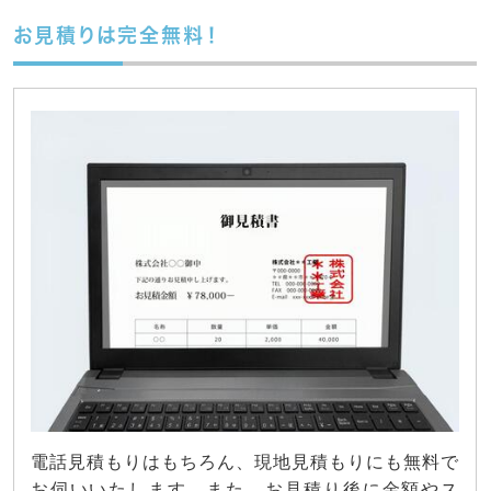
お見積りは完全無料！
電話見積もりはもちろん、現地見積もりにも無料で
お伺いいたします。また、お見積り後に金額やス