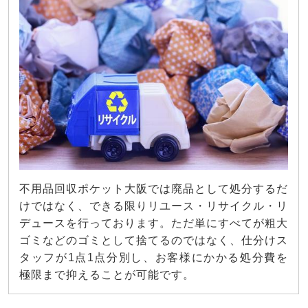
不用品回収ポケット大阪では廃品として処分するだ
けではなく、できる限りリユース・リサイクル・リ
デュースを行っております。ただ単にすべてが粗大
ゴミなどのゴミとして捨てるのではなく、仕分けス
タッフが1点1点分別し、お客様にかかる処分費を
極限まで抑えることが可能です。