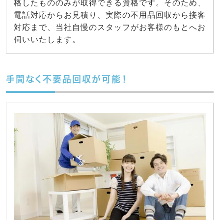
格したもののみが取得できる資格です。そのため、
電話対応からお見積り、実際の不用品回収から接客
対応まで、当社自慢のスタッフがお客様のもとへお
伺いいたします。
手間なく不要品回収が可能！