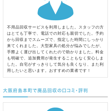
不用品回収サービスを利用しました。スタッフの方
はとても丁寧で、電話での対応も親切でした。予約
から回収までスムーズで、指定した時間にしっかり
来てくれました。大型家具の処分が悩みでしたが、
手際よく運び出してくれたので助かりました。料金
も明確で、追加費用が発生することもなく安心しま
した。自宅がすっきりして気分も良くなり、また利
用したいと思います。おすすめの業者です！
大阪府島本町で廃品回収の口コミ・評判