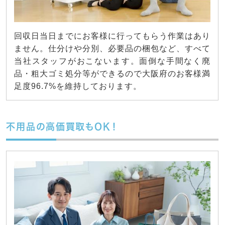
回収日当日までにお客様に行ってもらう作業はあり
ません。仕分けや分別、必要品の梱包など、すべて
当社スタッフがおこないます。面倒な手間なく廃
品・粗大ゴミ処分等ができるので大阪府のお客様満
足度96.7%を維持しております。
不用品の高価買取もOK！