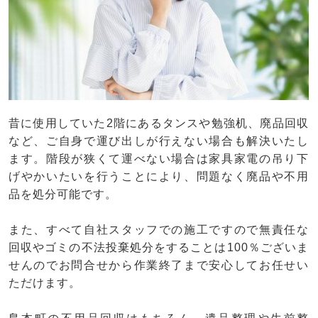
昔に使用していた2階にあるタンスや勉強机、廃品回収
など、ご自身で運び出しが行えない場合も解決いたし
ます。階段が狭くて運べない場合は家具家電の吊り下
げやかいたいを行うことにより、問題なく廃品や不用
品を処分可能です。
また、すべて自社スタッフでの施工ですので無責任な
回収やゴミの不法投棄処分をすることは100％ございま
せんのでお問合せから作業終了まで安心してお任せい
ただけます。