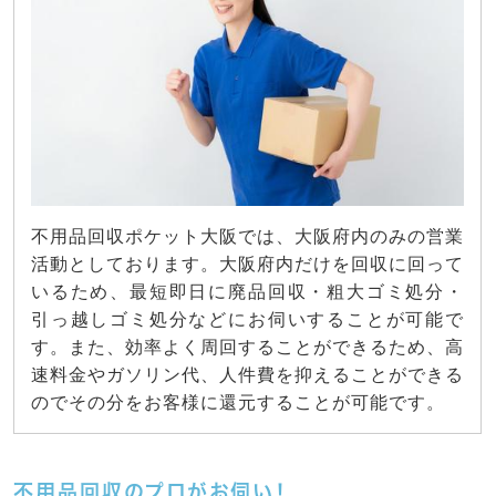
不用品回収ポケット大阪では、大阪府内のみの営業
活動としております。大阪府内だけを回収に回って
いるため、最短即日に廃品回収・粗大ゴミ処分・
引っ越しゴミ処分などにお伺いすることが可能で
す。また、効率よく周回することができるため、高
速料金やガソリン代、人件費を抑えることができる
のでその分をお客様に還元することが可能です。
不用品回収のプロがお伺い！