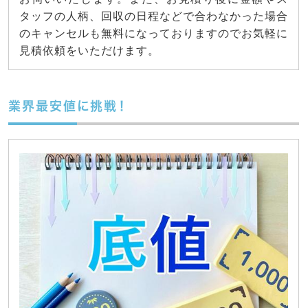
タッフの人柄、回収の日程などで合わなかった場合
のキャンセルも無料になっておりますのでお気軽に
見積依頼をいただけます。
業界最安値に挑戦！