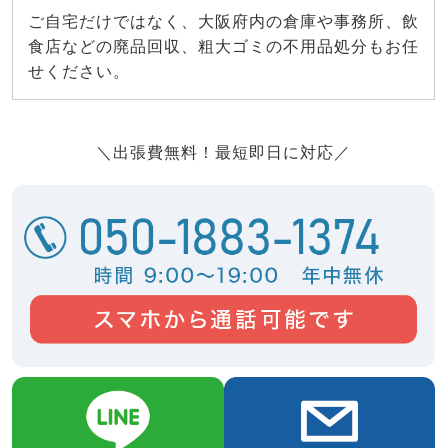
ご自宅だけではなく、大阪府内の倉庫や事務所、飲
食店などの廃品回収、粗大ゴミの不用品処分もお任
せください。
＼出張費無料！最短即日に対応／