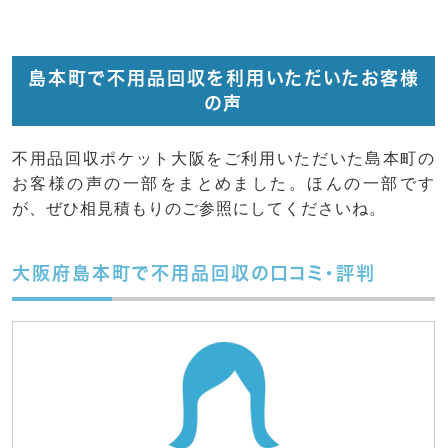
島本町で不用品回収を利用いただいたお客様
の声
不用品回収ポケット大阪をご利用いただいた島本町の
お客様の声の一部をまとめました。ほんの一部です
が、ぜひ相見積もりのご参照にしてくださいね。
大阪府島本町で不用品回収の口コミ・評判