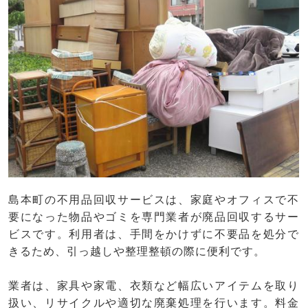
島本町の不用品回収サービスは、家庭やオフィスで不
要になった物品やゴミを専門業者が廃品回収するサー
ビスです。利用者は、手間をかけずに不要品を処分で
きるため、引っ越しや整理整頓の際に便利です。
業者は、家具や家電、衣類など幅広いアイテムを取り
扱い、リサイクルや適切な廃棄処理を行います。料金