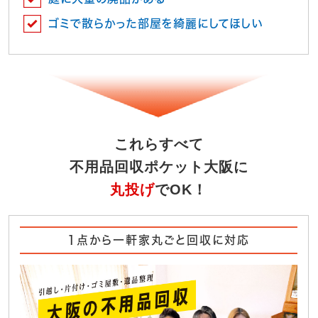
ゴミで散らかった部屋を綺麗にしてほしい
これらすべて
不用品回収ポケット大阪に
丸投げ
でOK！
1点から一軒家丸ごと回収に対応